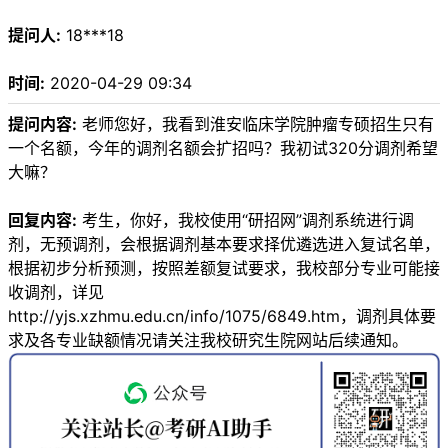
提问人:
18***18
时间:
2020-04-29 09:34
提问内容:
老师您好，我看到淮安临床学院肿瘤专硕招生只有
一个名额，今年的调剂名额会扩招吗？我初试320分调剂希望
大嘛？
回复内容:
考生，你好，我校使用“研招网”调剂系统进行调
剂，无预调剂，会根据调剂基本要求择优遴选进入复试名单，
根据初步分析预测，按照差额复试要求，我校部分专业可能接
收调剂，详见
http://yjs.xzhmu.edu.cn/info/1075/6849.htm，调剂具体要
求及各专业缺额情况请关注我校研究生院网站后续通知。