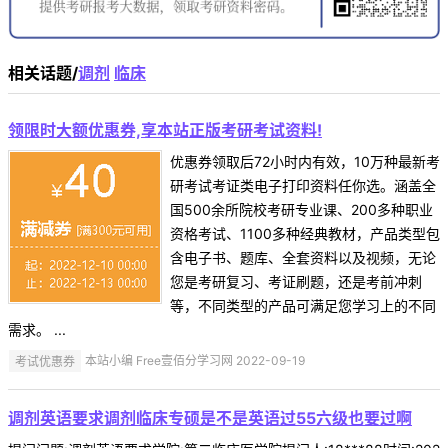
相关话题/
调剂
临床
领限时大额优惠券,享本站正版考研考试资料!
优惠券领取后72小时内有效，10万种最新考
研考试考证类电子打印资料任你选。涵盖全
国500余所院校考研专业课、200多种职业
资格考试、1100多种经典教材，产品类型包
含电子书、题库、全套资料以及视频，无论
您是考研复习、考证刷题，还是考前冲刺
等，不同类型的产品可满足您学习上的不同
需求。 ...
考试优惠券
本站小编 Free壹佰分学习网 2022-09-19
调剂英语要求调剂临床专硕是不是英语过55六级也要过啊