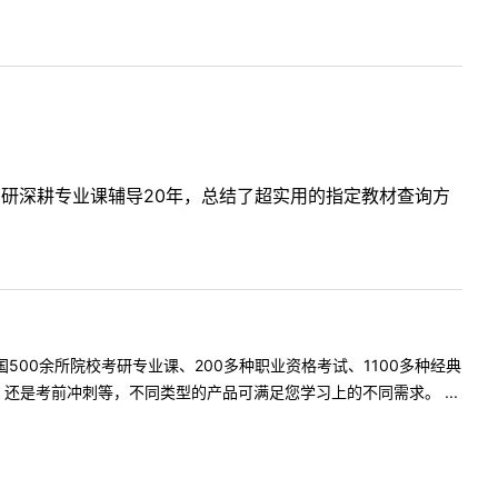
考研深耕专业课辅导20年，总结了超实用的指定教材查询方
500余所院校考研专业课、200多种职业资格考试、1100多种经典
是考前冲刺等，不同类型的产品可满足您学习上的不同需求。 ...