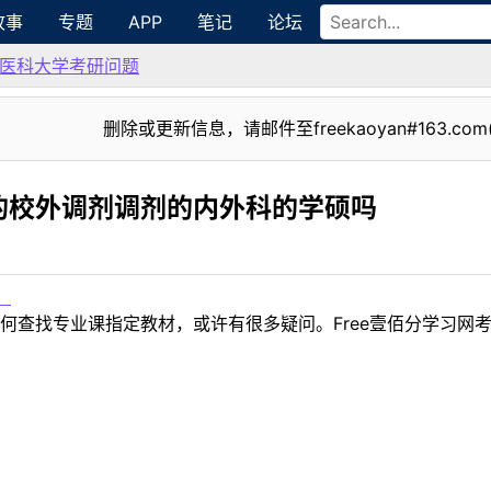
故事
专题
APP
笔记
论坛
医科大学考研问题
删除或更新信息，请邮件至freekaoyan#163.com
的校外调剂调剂的内外科的学硕吗
！
何查找专业课指定教材，或许有很多疑问。Free壹佰分学习网