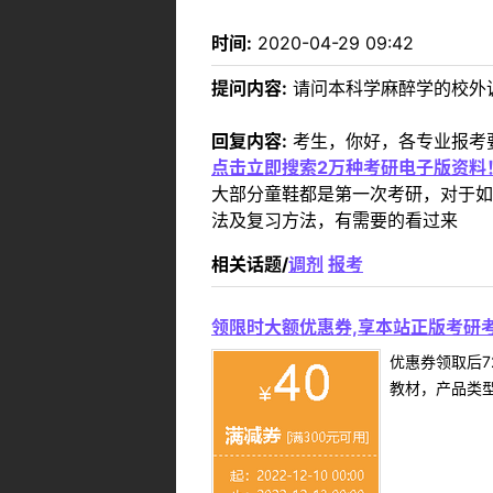
时间:
2020-04-29 09:42
提问内容:
请问本科学麻醉学的校外
回复内容:
考生，你好，各专业报考要
点击立即搜索2万种考研电子版资料
大部分童鞋都是第一次考研，对于如
法及复习方法，有需要的看过来
相关话题/
调剂
报考
领限时大额优惠券,享本站正版考研考
优惠券领取后7
教材，产品类