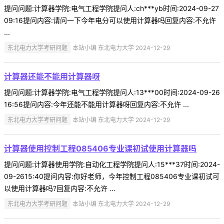
提问问题:计算器学院:电气工程学院提问人:ch***yb时间:2024-09-27
09:16提问内容:请问一下今年电分可以使用计算器吗回复内容:不允许
...
东北电力大学考研问题
本站小编 东北电力大学 2024-12-29
计算器还能不能用计算器呀
提问问题:计算器学院:电气工程学院提问人:13***00时间:2024-09-26
16:56提问内容:今年还能不能用计算器呀回复内容:不允许 ...
东北电力大学考研问题
本站小编 东北电力大学 2024-12-29
计算器使用控制工程085406专业课初试使用计算器吗
提问问题:计算器使用学院:自动化工程学院提问人:15***37时间:2024-
09-2615:40提问内容:你好老师，今年控制工程085406专业课初试可
以使用计算器吗?回复内容:不允许 ...
东北电力大学考研问题
本站小编 东北电力大学 2024-12-29