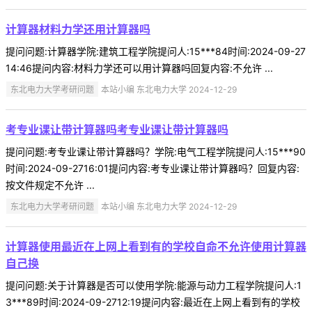
计算器材料力学还用计算器吗
提问问题:计算器学院:建筑工程学院提问人:15***84时间:2024-09-27
14:46提问内容:材料力学还可以用计算器吗回复内容:不允许 ...
东北电力大学考研问题
本站小编 东北电力大学 2024-12-29
考专业课让带计算器吗考专业课让带计算器吗
提问问题:考专业课让带计算器吗？学院:电气工程学院提问人:15***90
时间:2024-09-2716:01提问内容:考专业课让带计算器吗？回复内容:
按文件规定不允许 ...
东北电力大学考研问题
本站小编 东北电力大学 2024-12-29
计算器使用最近在上网上看到有的学校自命不允许使用计算器
自己换
提问问题:关于计算器是否可以使用学院:能源与动力工程学院提问人:1
3***89时间:2024-09-2712:19提问内容:最近在上网上看到有的学校