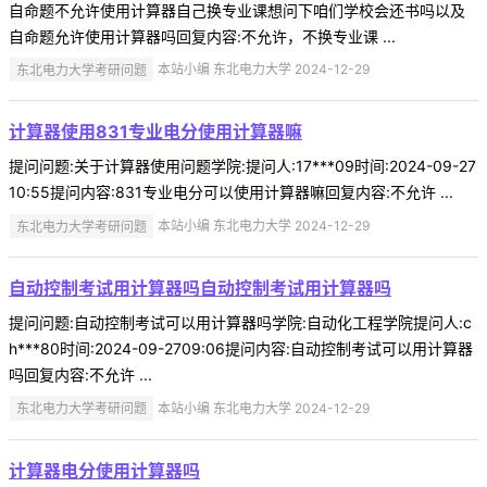
自命题不允许使用计算器自己换专业课想问下咱们学校会还书吗以及
自命题允许使用计算器吗回复内容:不允许，不换专业课 ...
东北电力大学考研问题
本站小编 东北电力大学 2024-12-29
计算器使用831专业电分使用计算器嘛
提问问题:关于计算器使用问题学院:提问人:17***09时间:2024-09-27
10:55提问内容:831专业电分可以使用计算器嘛回复内容:不允许 ...
东北电力大学考研问题
本站小编 东北电力大学 2024-12-29
自动控制考试用计算器吗自动控制考试用计算器吗
提问问题:自动控制考试可以用计算器吗学院:自动化工程学院提问人:c
h***80时间:2024-09-2709:06提问内容:自动控制考试可以用计算器
吗回复内容:不允许 ...
东北电力大学考研问题
本站小编 东北电力大学 2024-12-29
计算器电分使用计算器吗