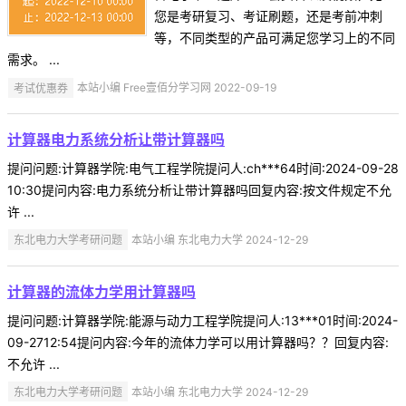
您是考研复习、考证刷题，还是考前冲刺
等，不同类型的产品可满足您学习上的不同
需求。 ...
考试优惠券
本站小编 Free壹佰分学习网 2022-09-19
计算器电力系统分析让带计算器吗
提问问题:计算器学院:电气工程学院提问人:ch***64时间:2024-09-28
10:30提问内容:电力系统分析让带计算器吗回复内容:按文件规定不允
许 ...
东北电力大学考研问题
本站小编 东北电力大学 2024-12-29
计算器的流体力学用计算器吗
提问问题:计算器学院:能源与动力工程学院提问人:13***01时间:2024-
09-2712:54提问内容:今年的流体力学可以用计算器吗？？回复内容:
不允许 ...
东北电力大学考研问题
本站小编 东北电力大学 2024-12-29