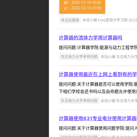
考试优惠券
本站小编 Free壹佰分学习网 2022-
计算器的流体力学用计算器吗
提问问题:计算器学院:能源与动力工程学院提问人
东北电力大学考研问题
本站小编 东北电力大学 2
计算器使用最近在上网上看到有的学
提问问题:关于计算器是否可以使用学院:能源
下咱们学校会还书吗以及自命题允许使用计算
东北电力大学考研问题
本站小编 东北电力大学 2
计算器使用831专业电分使用计算器
提问问题:关于计算器使用问题学院:提问人:17