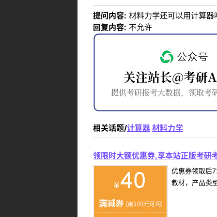
提问内容:
材料力学还可以用计算器
回复内容:
不允许
相关话题/
计算器
材料力学
领限时大额优惠券,享本站正版考研考
优惠券领取后7
教材，产品类