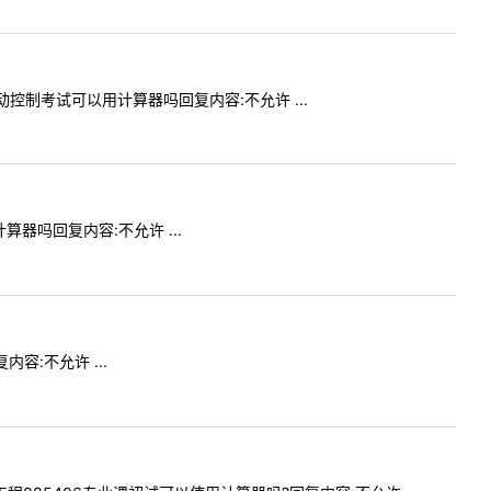
自动控制考试可以用计算器吗回复内容:不允许 ...
计算器吗回复内容:不允许 ...
内容:不允许 ...