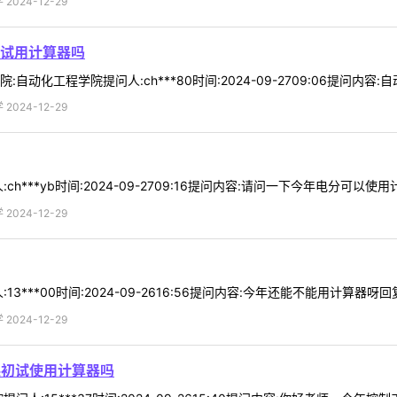
024-12-29
试用计算器吗
动化工程学院提问人:ch***80时间:2024-09-2709:06提问内容:
024-12-29
***yb时间:2024-09-2709:16提问内容:请问一下今年电分可以使用
024-12-29
***00时间:2024-09-2616:56提问内容:今年还能不能用计算器呀回复
024-12-29
课初试使用计算器吗