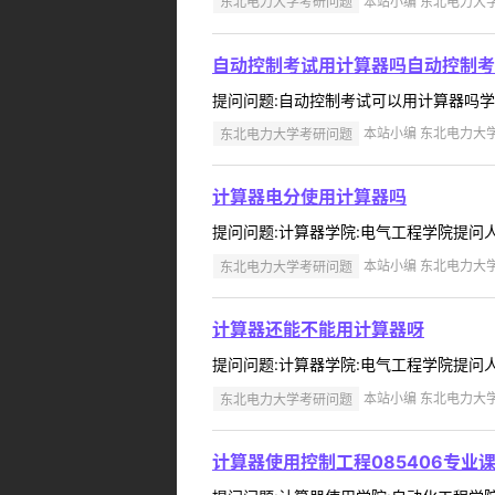
东北电力大学考研问题
本站小编 东北电力大学 2
自动控制考试用计算器吗自动控制考
提问问题:自动控制考试可以用计算器吗学院:自
东北电力大学考研问题
本站小编 东北电力大学 2
计算器电分使用计算器吗
提问问题:计算器学院:电气工程学院提问人:ch
东北电力大学考研问题
本站小编 东北电力大学 2
计算器还能不能用计算器呀
提问问题:计算器学院:电气工程学院提问人:13
东北电力大学考研问题
本站小编 东北电力大学 2
计算器使用控制工程085406专业