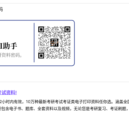
吗
试资料!
2小时内有效，10万种最新考研考试考证类电子打印资料任你选。涵盖全国
型包含电子书、题库、全套资料以及视频，无论您是考研复习、考证刷题，还