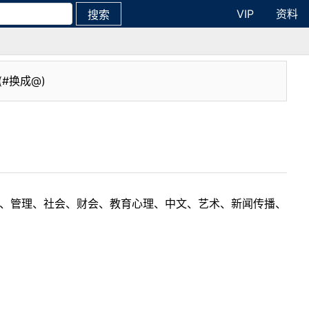
VIP
资料
搜索
(#换成@)
理工、管理、社会、财会、教育心理、中文、艺术、新闻传播、