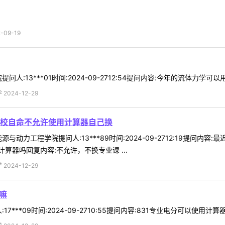
09-19
:13***01时间:2024-09-2712:54提问内容:今年的流体力学可以
024-12-29
校自命不允许使用计算器自己换
与动力工程学院提问人:13***89时间:2024-09-2712:19提
器吗回复内容:不允许，不换专业课 ...
024-12-29
嘛
***09时间:2024-09-2710:55提问内容:831专业电分可以使用计算器