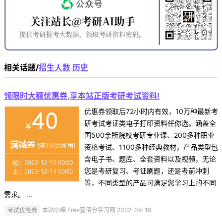
相关话题/
招生人数
历史
领限时大额优惠券,享本站正版考研考试资料!
优惠券领取后72小时内有效，10万种最新考
研考试考证类电子打印资料任你选。涵盖全
国500余所院校考研专业课、200多种职业
资格考试、1100多种经典教材，产品类型包
含电子书、题库、全套资料以及视频，无论
您是考研复习、考证刷题，还是考前冲刺
等，不同类型的产品可满足您学习上的不同
需求。 ...
考试优惠券
本站小编 Free壹佰分学习网 2022-09-19