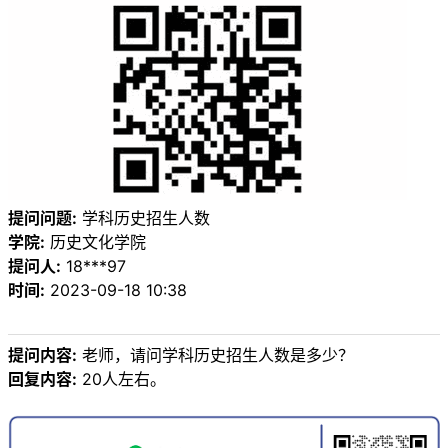
提问问题:
学科历史招生人数
学院:
历史文化学院
提问人:
18***97
时间:
2023-09-18 10:38
提问内容:
老师，请问学科历史招生人数是多少？
回复内容:
20人左右。