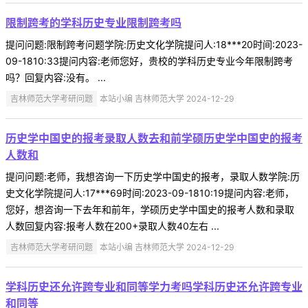
限制跨考的学科历史专业限制跨考吗
提问问题:限制跨考问题学院:历史文化学院提问人:18***20时间:2023-
09-1810:33提问内容:老师您好，贵校的学科历史专业今年限制跨考
吗？回复内容:没有。 ...
吉林师范大学考研问题
本站小编 吉林师范大学 2024-12-29
历史学中国史的报考录取人数去和前学硕历史学中国史的报考
人数和
提问问题:老师，我想咨询一下历史学中国史的报考，录取人数学院:历
史文化学院提问人:17***69时间:2023-09-1810:19提问内容:老师，
您好，想咨询一下去年和前年，学硕历史学中国史的报考人数和录取
人数回复内容:报考人数在200+录取人数40左右 ...
吉林师范大学考研问题
本站小编 吉林师范大学 2024-12-29
学科历史还允许跨专业和同等学力考吗学科历史还允许跨专业
和同等