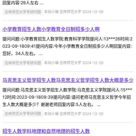
回复内容:29人左右 ...
吉林师范大学考研问题
本站小编 吉林师范大学 2024-12-29
小学教育招生人数小学教育全日制招多少人啊
提问问题:小学教育招生人数学院:教育科学学院提问人:13***26时间:2
023-09-1809:41提问内容:今年小学教育全日制招多少人啊回复内容:
您好，34人左右。 ...
吉林师范大学考研问题
本站小编 吉林师范大学 2024-12-29
马克思主义哲学招生人数马克思主义哲学招生人数大概是多少
提问问题:马克思主义哲学招生人数学院:马克思主义学院提问人:15***
12时间:2023-09-1809:39提问内容:请问老师马克思主义哲学今年招
生人数大概是多少？谢谢老师回复内容:5人左右。 ...
吉林师范大学考研问题
本站小编 吉林师范大学 2024-12-29
招生人数学科地理和自然地理的招生人数