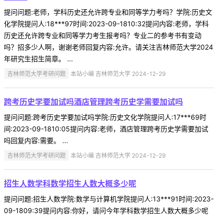
提问问题:老师，学科历史还允许跨专业和同等学力考吗？学院:历史文
化学院提问人:18***97时间:2023-09-1810:32提问内容:老师，学科
历史还允许跨专业和同等学力考生报考吗？专业二的参考书有变动
吗？招多少人啊，谢谢老师回复内容:允许。请关注吉林师范大学2024
年研究生招生简章。 ...
吉林师范大学考研问题
本站小编 吉林师范大学 2024-12-29
跨考历史学要加试吗酒店管理跨考历史学需要加试吗
提问问题:跨考历史学要加试吗学院:历史文化学院提问人:17***69时
间:2023-09-1810:05提问内容:老师，酒店管理跨考历史学需要加试
吗回复内容:需要。 ...
吉林师范大学考研问题
本站小编 吉林师范大学 2024-12-29
招生人数学科数学招生人数大概多少呢
提问问题:招生人数学院:数学与计算机学院提问人:13***91时间:2023-
09-1809:39提问内容:你好，请问今年学科数学招生人数大概多少呢