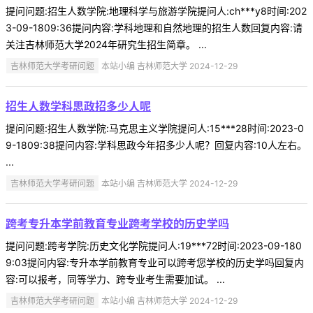
提问问题:招生人数学院:地理科学与旅游学院提问人:ch***y8时间:202
3-09-1809:36提问内容:学科地理和自然地理的招生人数回复内容:请
关注吉林师范大学2024年研究生招生简章。 ...
吉林师范大学考研问题
本站小编 吉林师范大学 2024-12-29
招生人数学科思政招多少人呢
提问问题:招生人数学院:马克思主义学院提问人:15***28时间:2023-0
9-1809:38提问内容:学科思政今年招多少人呢？回复内容:10人左右。
...
吉林师范大学考研问题
本站小编 吉林师范大学 2024-12-29
跨考专升本学前教育专业跨考学校的历史学吗
提问问题:跨考学院:历史文化学院提问人:19***72时间:2023-09-180
9:03提问内容:专升本学前教育专业可以跨考您学校的历史学吗回复内
容:可以报考，同等学力、跨专业考生需要加试。 ...
吉林师范大学考研问题
本站小编 吉林师范大学 2024-12-29