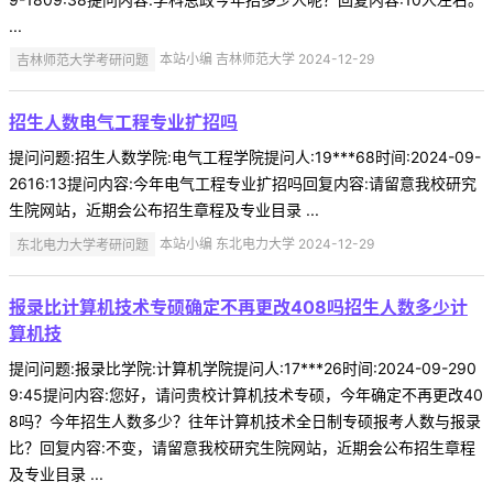
...
吉林师范大学考研问题
本站小编 吉林师范大学 2024-12-29
招生人数电气工程专业扩招吗
提问问题:招生人数学院:电气工程学院提问人:19***68时间:2024-09-
2616:13提问内容:今年电气工程专业扩招吗回复内容:请留意我校研究
生院网站，近期会公布招生章程及专业目录 ...
东北电力大学考研问题
本站小编 东北电力大学 2024-12-29
报录比计算机技术专硕确定不再更改408吗招生人数多少计
算机技
提问问题:报录比学院:计算机学院提问人:17***26时间:2024-09-290
9:45提问内容:您好，请问贵校计算机技术专硕，今年确定不再更改40
8吗？今年招生人数多少？往年计算机技术全日制专硕报考人数与报录
比？回复内容:不变，请留意我校研究生院网站，近期会公布招生章程
及专业目录 ...