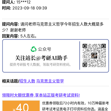
提问人:
15***12
时间:
2023-09-18 09:39
提问内容:
请问老师马克思主义哲学今年招生人数大概是多
少？谢谢老师
回复内容:
5人左右。
相关话题/
招生人数
马克思主义哲学
领限时大额优惠券,享本站正版考研考试资料!
优惠券领取后72小时内有效，10万种最新考
研考试考证类电子打印资料任你选。涵盖全