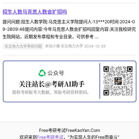
招生人数马克思人数会扩招吗
提问问题:招生人数学院:马克思主义学院提问人:13***20时间:2024-0
9-2809:48提问内容:今年马克思人数会扩招吗回复内容:关注我校研究
生院网站，近期发布章程和专业目录，可供参考 ...
东北电力大学考研问题
本站小编 东北电力大学 2024-12-29
Free考研考试FreeKaoYan.Com
欢迎来到
Free考研考试
，"为实现人生的Free而奋斗"