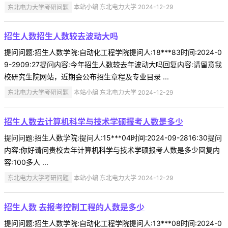
东北电力大学考研问题
本站小编 东北电力大学 2024-12-29
招生人数招生人数较去波动大吗
提问问题:招生人数学院:自动化工程学院提问人:18***83时间:2024-0
9-2909:27提问内容:今年招生人数较去年波动大吗回复内容:请留意我
校研究生院网站，近期会公布招生章程及专业目录 ...
东北电力大学考研问题
本站小编 东北电力大学 2024-12-29
招生人数去计算机科学与技术学硕报考人数是多少
提问问题:招生人数学院:提问人:15***04时间:2024-09-2816:30提问
内容:你好请问贵校去年计算机科学与技术学硕报考人数是多少回复内
容:100多人 ...
东北电力大学考研问题
本站小编 东北电力大学 2024-12-29
招生人数 去报考控制工程的人数是多少
提问问题:招生人数学院:自动化工程学院提问人:13***08时间:2024-0