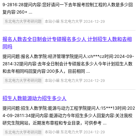
9-2816:28提问内容:您好请问一下去年报考控制工程的人数是多少回
复内容:260+ ...
东北电力大学考研问题
本站小编 东北电力大学 2024-12-29
报名人数去全日制会计专硕报名多少人 计划招生人数和去相
同吗
提问问题:报名人数学院:经济管理学院提问人:ch***cz时间:2024-09-
2814:32提问内容:去年全日制会计专硕报名多少人今年计划招生人数
和去年相同吗回复内容:200多人，目前相同 ...
东北电力大学考研问题
本站小编 东北电力大学 2024-12-29
招生人数能源动力招生多少人
提问问题:招生人数学院:能源与动力工程学院提问人:15***13时间:202
4-09-2811:34提问内容:能源动力今年招生多少人回复内容:关注我校
研究生院网站，近期发布章程和专业目录，可供参考 ...
东北电力大学考研问题
本站小编 东北电力大学 2024-12-29