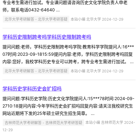
专业考生需进行加试。专业课问题请咨询历史文化学院负责人申老
师，联系电话0432-64640 ...
北华大学考研解答 - 北华大学考研答疑
本站小编 北华大学 2024-12-29
学科历史限制跨考吗学科历史限制跨考吗
提问问题:老师，学科历史限制跨考吗学院:教育科学学院提问人:16***
07时间:2023-09-1815:59提问内容:老师，学科历史限制跨考吗回复
内容:您好，我校学科历史专业可以跨考，跨专业考生需进行加试。 ...
北华大学考研解答 - 北华大学考研答疑
本站小编 北华大学 2024-12-29
学科历史学科历史会扩招吗
提问问题:学科历史学院:历史文化学院提问人:15***78时间:2024-09-
2710:18提问内容:今年学科历史会扩招吗回复内容:请关注我校研究生
网站近期将下发的25年硕士研究生招生简章。 ...
吉林师范大学考研解答 - 吉林师范大学考研答疑
本站小编 吉林师范大学 2024-
12-29