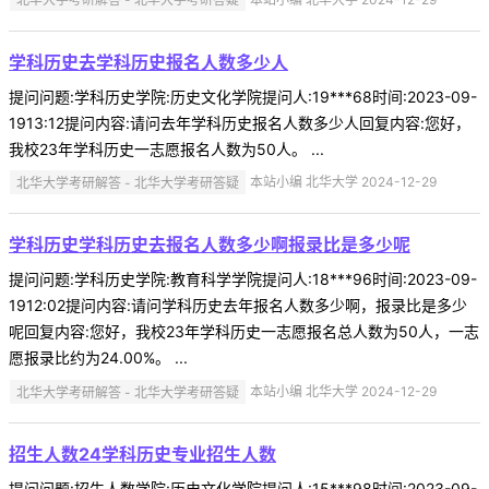
学科历史去学科历史报名人数多少人
提问问题:学科历史学院:历史文化学院提问人:19***68时间:2023-09-
1913:12提问内容:请问去年学科历史报名人数多少人回复内容:您好，
我校23年学科历史一志愿报名人数为50人。 ...
北华大学考研解答 - 北华大学考研答疑
本站小编 北华大学 2024-12-29
学科历史学科历史去报名人数多少啊报录比是多少呢
提问问题:学科历史学院:教育科学学院提问人:18***96时间:2023-09-
1912:02提问内容:请问学科历史去年报名人数多少啊，报录比是多少
呢回复内容:您好，我校23年学科历史一志愿报名总人数为50人，一志
愿报录比约为24.00%。 ...
北华大学考研解答 - 北华大学考研答疑
本站小编 北华大学 2024-12-29
招生人数24学科历史专业招生人数
提问问题:招生人数学院:历史文化学院提问人:15***98时间:2023-09-