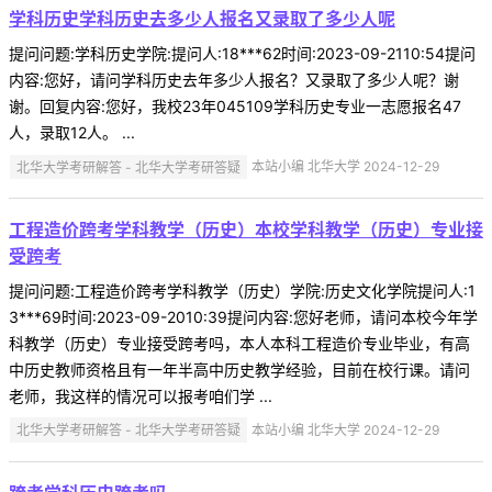
学科历史学科历史去多少人报名又录取了多少人呢
提问问题:学科历史学院:提问人:18***62时间:2023-09-2110:54提问
内容:您好，请问学科历史去年多少人报名？又录取了多少人呢？谢
谢。回复内容:您好，我校23年045109学科历史专业一志愿报名47
人，录取12人。 ...
北华大学考研解答 - 北华大学考研答疑
本站小编 北华大学 2024-12-29
工程造价跨考学科教学（历史）本校学科教学（历史）专业接
受跨考
提问问题:工程造价跨考学科教学（历史）学院:历史文化学院提问人:1
3***69时间:2023-09-2010:39提问内容:您好老师，请问本校今年学
科教学（历史）专业接受跨考吗，本人本科工程造价专业毕业，有高
中历史教师资格且有一年半高中历史教学经验，目前在校行课。请问
老师，我这样的情况可以报考咱们学 ...
北华大学考研解答 - 北华大学考研答疑
本站小编 北华大学 2024-12-29