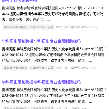
跨考学科历史跨考吗
提问问题:跨考学院:教育科学学院提问人:17***62时间:2023-09-191
4:34提问内容:请问今年学科历史可以跨考吗回复内容:您好，可以跨
考，跨专业考生需进行加试。 ...
北华大学考研解答 - 北华大学考研答疑
本站小编 北华大学 2024-12-29
学科历史限制跨栏 学科历史专业会限制跨栏吗
提问问题:学科历史限制跨栏学院:历史文化学院提问人:19***68时间:2
023-09-1914:28提问内容:你好老师请问今年学科历史专业会限制跨
栏吗回复内容:您好，可以跨考，跨专业考生需进行加试。 ...
北华大学考研解答 - 北华大学考研答疑
本站小编 北华大学 2024-12-29
学科历史限制跨栏 学科历史专业会限制跨栏吗
提问问题:学科历史限制跨栏学院:历史文化学院提问人:19***68时间:2
023-09-1914:28提问内容:你好老师请问今年学科历史专业会限制跨
栏吗回复内容:您好，可以跨考，跨专业考生需进行加试。 ...
北华大学考研解答 - 北华大学考研答疑
本站小编 北华大学 2024-12-29