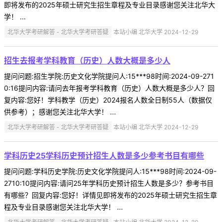
即将发布的2025年硕士研究生招生章程及专业目录感谢您关注北华大
学！ ...
北华大学考研解答 - 北华大学考研答疑
本站小编 北华大学 2024-12-29
招生去报考学科教育（历史）人数大概是多少人
提问问题:招生学院:历史文化学院提问人:15***98时间:2024-09-271
0:16提问内容:请问去年报考学科教育（历史）人数大概是多少人？回
复内容:您好！学科教学（历史）2024报名人数全日制55人（数据仅
供参考）；感谢您关注北华大学！ ...
北华大学考研解答 - 北华大学考研答疑
本站小编 北华大学 2024-12-29
学科历史25学科历史预计招生人数是多少参考书目有哪些
提问问题:学科历史学院:历史文化学院提问人:15***98时间:2024-09-
2710:10提问内容:请问25年学科历史预计招生人数是多少？参考书目
有哪些？回复内容:您好！详情见即将发布的2025年硕士研究生招生章
程及专业目录感谢您关注北华大学！ ...