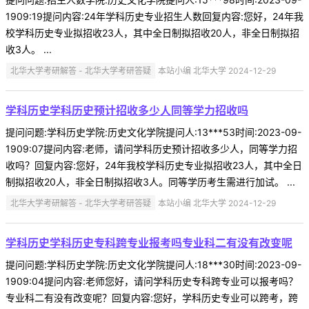
1909:19提问内容:24年学科历史专业招生人数回复内容:您好，24年我
校学科历史专业拟招收23人，其中全日制拟招收20人，非全日制拟招
收3人。 ...
北华大学考研解答 - 北华大学考研答疑
本站小编 北华大学 2024-12-29
学科历史学科历史预计招收多少人同等学力招收吗
提问问题:学科历史学院:历史文化学院提问人:13***53时间:2023-09-
1909:07提问内容:老师，请问学科历史预计招收多少人，同等学力招
收吗？回复内容:您好，24年我校学科历史专业拟招收23人，其中全日
制拟招收20人，非全日制拟招收3人。同等学历考生需进行加试。 ...
北华大学考研解答 - 北华大学考研答疑
本站小编 北华大学 2024-12-29
学科历史学科历史专科跨专业报考吗专业科二有没有改变呢
提问问题:学科历史学院:历史文化学院提问人:18***30时间:2023-09-
1909:04提问内容:老师您好，请问学科历史专科跨专业可以报考吗？
专业科二有没有改变呢？回复内容:您好，学科历史专业可以跨考，跨