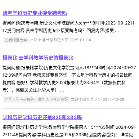
跨考学科历史专业接受跨考吗
提问问题:跨考学院:历史文化学院提问人:ch***j8时间:2023-09-2211:
17提问内容:贵校学科历史专业接受跨考吗？回复内容:接受 ...
长春师范大学
本站小编 长春师范大学 2025-01-04
报录比 去学科教学历史的报录比
提问问题:报录比学院:历史文化学院提问人:18***43时间:2024-09-27
12:09提问内容:老师您好我想咨询一下去年学科教学历史的报录比回
复内容:您好！学科教学历史2024报录比为23.64%（数据仅供参
考）；感谢您关注北华大学！ ...
北华大学考研解答 - 北华大学考研答疑
本站小编 北华大学 2024-12-29
学科历史学科历史还是925和333吗
提问问题:学科历史学院:教育科学学院提问人:15***65时间:2024-09-
2711:45提问内容:学科历史还是925和333吗回复内容:您好！详情见