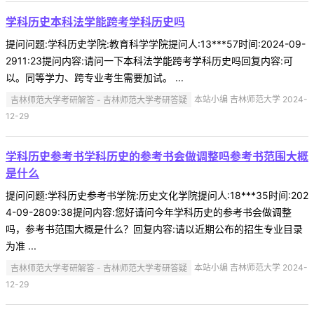
学科历史本科法学能跨考学科历史吗
提问问题:学科历史学院:教育科学学院提问人:13***57时间:2024-09-
2911:23提问内容:请问一下本科法学能跨考学科历史吗回复内容:可
以。同等学力、跨专业考生需要加试。 ...
吉林师范大学考研解答 - 吉林师范大学考研答疑
本站小编 吉林师范大学 2024-
12-29
学科历史参考书学科历史的参考书会做调整吗参考书范围大概
是什么
提问问题:学科历史参考书学院:历史文化学院提问人:18***35时间:202
4-09-2809:38提问内容:您好请问今年学科历史的参考书会做调整
吗，参考书范围大概是什么？回复内容:请以近期公布的招生专业目录
为准 ...
吉林师范大学考研解答 - 吉林师范大学考研答疑
本站小编 吉林师范大学 2024-
12-29