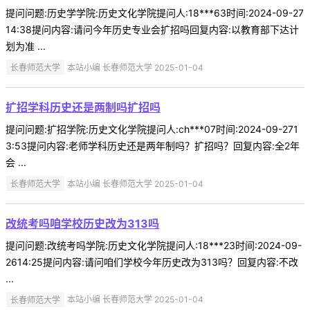
提问问题:历史学学院:历史文化学院提问人:18***63时间:2024-09-27
14:38提问内容:请问今年历史专业会扩招吗回复内容:以教育部下达计
划为准 ...
长春师范大学
本站小编 长春师范大学 2025-01-04
扩招学科历史还是两制吗扩招吗
提问问题:扩招学院:历史文化学院提问人:ch***07时间:2024-09-271
3:53提问内容:老师学科历史还是两年制吗？扩招吗？回复内容:全2年
会 ...
长春师范大学
本站小编 长春师范大学 2025-01-04
改统考吗咱学校历史改为313吗
提问问题:改统考吗学院:历史文化学院提问人:18***23时间:2024-09-
2614:25提问内容:请问咱们学校今年历史改为313吗？回复内容:不改
...
长春师范大学
本站小编 长春师范大学 2025-01-04