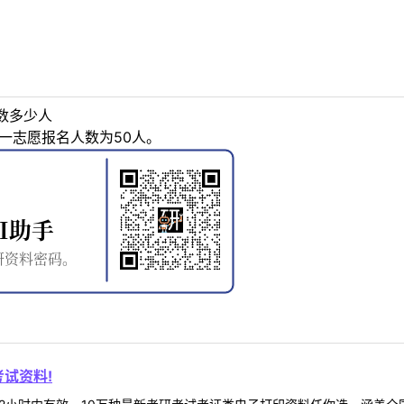
数多少人
一志愿报名人数为50人。
试资料!