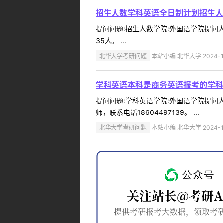
招生人数学科英语全日制计划招生人
提问问题:招生人数学院:外国语学院提问人:1
35人。 ...
北华大学考研问题
本站小编 北华大学 2024-1
学科英语本科是商务英语报考的学科
提问问题:学科英语学院:外国语学院提问人:
师，联系电话18604497139。 ...
北华大学考研问题
本站小编 北华大学 2024-1