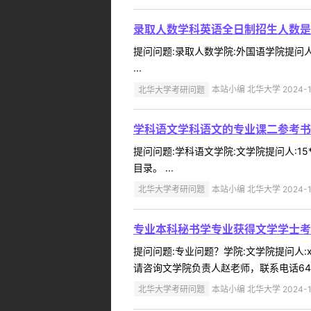
录取人数学科英语全日制招生人数是
提问问题:录取人数学院:外国语学院提问人:
...
北华大学考研问题
本站小编 北华大学 2024-1
学科语文学科语文的专业课二参考书
提问问题:学科语文学院:文学院提问人:15
目录。 ...
北华大学考研问题
本站小编 北华大学 2024-1
专业本科秘书学专业获得文学学士考
提问问题:专业问题？学院:文学院提问人:x
请咨询文学院负责人赵老师，联系电话6460277
北华大学考研问题
本站小编 北华大学 2024-1