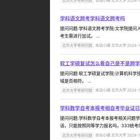
北华大学考研问题
本站小编 北华大学 2024-1
学科语文跨考学科语文跨考吗
提问问题:学科语文跨考学院:文学院提问人:1
考生需进行加试。 ...
北华大学考研问题
本站小编 北华大学 2024-1
软工学硕复试怎么看自己是不是跨学
提问问题:软工学硕复试学院:计算机科学技术
域是否相符。 ...
北华大学考研问题
本站小编 北华大学 2024-1
学科数学自考本报考相自考毕业证已
提问问题:学科数学自考本报考相关问题学院:
话，只能按照同等学力报名吗，333统考的
北华大学考研问题
本站小编 北华大学 2024-1