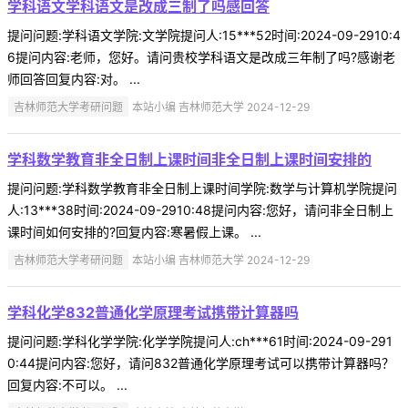
学科语文学科语文是改成三制了吗感回答
提问问题:学科语文学院:文学院提问人:15***52时间:2024-09-2910:4
6提问内容:老师，您好。请问贵校学科语文是改成三年制了吗?感谢老
师回答回复内容:对。 ...
吉林师范大学考研问题
本站小编 吉林师范大学 2024-12-29
学科数学教育非全日制上课时间非全日制上课时间安排的
提问问题:学科数学教育非全日制上课时间学院:数学与计算机学院提问
人:13***38时间:2024-09-2910:48提问内容:您好，请问非全日制上
课时间如何安排的?回复内容:寒暑假上课。 ...
吉林师范大学考研问题
本站小编 吉林师范大学 2024-12-29
学科化学832普通化学原理考试携带计算器吗
提问问题:学科化学学院:化学学院提问人:ch***61时间:2024-09-291
0:44提问内容:您好，请问832普通化学原理考试可以携带计算器吗？
回复内容:不可以。 ...