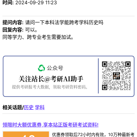
时间:
2024-09-29 11:23
提问内容:
请问一下本科法学能跨考学科历史吗
回复内容:
可以。
同等学力、跨专业考生需要加试。
相关话题/
历史
学科
领限时大额优惠券,享本站正版考研考试资料!
优惠券领取后72小时内有效，10万种最新考