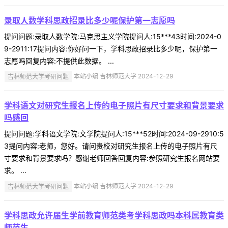
录取人数学科思政招录比多少呢保护第一志愿吗
提问问题:录取人数学院:马克思主义学院提问人:15***43时间:2024-0
9-2911:17提问内容:你好问一下，学科思政招录比多少呢，保护第一
志愿吗回复内容:不提供此数据。 ...
吉林师范大学考研问题
本站小编 吉林师范大学 2024-12-29
学科语文对研究生报名上传的电子照片有尺寸要求和背景要求
吗感回
提问问题:学科语文学院:文学院提问人:15***52时间:2024-09-2910:5
3提问内容:老师，您好。请问贵校对研究生报名上传的电子照片有尺
寸要求和背景要求吗？感谢老师回答回复内容:参照研究生报名网站要
求。 ...
吉林师范大学考研问题
本站小编 吉林师范大学 2024-12-29
学科思政允许届生学前教育师范类考学科思政吗本科属教育类
师范生