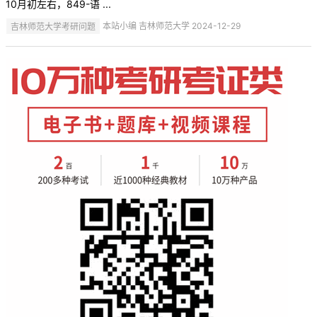
10月初左右，849-语 ...
吉林师范大学考研问题
本站小编 吉林师范大学 2024-12-29