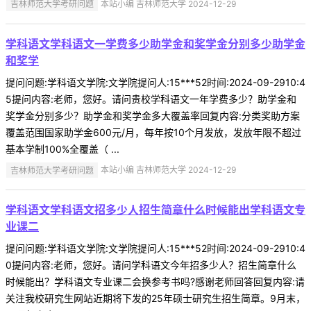
吉林师范大学考研问题
本站小编 吉林师范大学 2024-12-29
学科语文学科语文一学费多少助学金和奖学金分别多少助学金
和奖学
提问问题:学科语文学院:文学院提问人:15***52时间:2024-09-2910:4
5提问内容:老师，您好。请问贵校学科语文一年学费多少？助学金和
奖学金分别多少？助学金和奖学金多大覆盖率回复内容:分类奖助方案
覆盖范围国家助学金600元/月，每年按10个月发放，发放年限不超过
基本学制100%全覆盖（ ...
吉林师范大学考研问题
本站小编 吉林师范大学 2024-12-29
学科语文学科语文招多少人招生简章什么时候能出学科语文专
业课二
提问问题:学科语文学院:文学院提问人:15***52时间:2024-09-2910:4
0提问内容:老师，您好。请问学科语文今年招多少人？招生简章什么
时候能出？学科语文专业课二会换参考书吗?感谢老师回答回复内容:请
关注我校研究生网站近期将下发的25年硕士研究生招生简章。9月末，