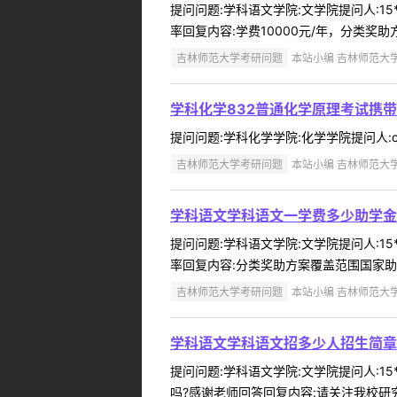
提问问题:学科语文学院:文学院提问人:15
率回复内容:学费10000元/年，分类奖助
吉林师范大学考研问题
本站小编 吉林师范大学 2
学科化学832普通化学原理考试携
提问问题:学科化学学院:化学学院提问人:ch
吉林师范大学考研问题
本站小编 吉林师范大学 2
学科语文学科语文一学费多少助学金
提问问题:学科语文学院:文学院提问人:15
率回复内容:分类奖助方案覆盖范围国家助学
吉林师范大学考研问题
本站小编 吉林师范大学 2
学科语文学科语文招多少人招生简章
提问问题:学科语文学院:文学院提问人:15
吗?感谢老师回答回复内容:请关注我校研究