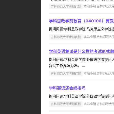
吉林师范大学考研问题
本站小编 吉林师范大学 2
学科思政学前教育（040106）算教
提问问题:学科思政学院:马克思主义学院提问人:
吉林师范大学考研问题
本站小编 吉林师范大学 2
学科英语复试是什么样的考试形式啊
提问问题:学科英语学院:外国语学院提问人:
复试工作办法为准。 ...
吉林师范大学考研问题
本站小编 吉林师范大学 2
学科英语还会缩招吗
提问问题:学科英语学院:外国语学院提问人:c
吉林师范大学考研问题
本站小编 吉林师范大学 2