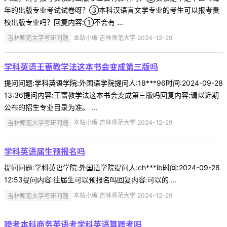
年的出版专业考试试卷呀？③本科汉语言文学专业的考生可以报考贵
校出版专业吗？回复内容:①不会有 ...
吉林师范大学考研问题
本站小编 吉林师范大学 2024-12-29
学科英语王蔷教学法这本书会变成第三版吗
提问问题:学科英语学院:外国语学院提问人:18***96时间:2024-09-28
13:36提问内容:王蔷教学法这本书会变成第三版吗回复内容:请以近期
公布的招生专业目录为准。 ...
吉林师范大学考研问题
本站小编 吉林师范大学 2024-12-29
学科英语届生预报名吗
提问问题:学科英语学院:外国语学院提问人:ch***ib时间:2024-09-28
12:53提问内容:往届生可以预报名吗回复内容:可以的 ...
吉林师范大学考研问题
本站小编 吉林师范大学 2024-12-29
跨考本科商务英语考学科英语算跨考吗