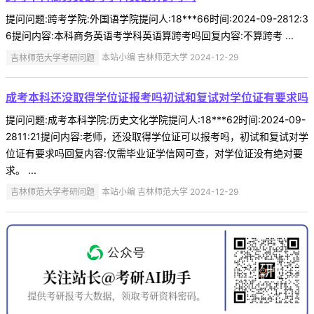
提问问题:跨考学院:外国语学院提问人:18***66时间:2024-09-2812:3
6提问内容:本科商务英语考学科英语算跨考吗回复内容:不算跨考 ...
吉林师范大学考研问题
本站小编 吉林师范大学 2024-12-29
成考本科还没取得学位证报考吗初试和复试对学位证有要求吗
提问问题:成考本科学院:历史文化学院提问人:18***62时间:2024-09-
2811:21提问内容:老师，还没取得学位证可以报考吗，初试和复试对学
位证有要求吗回复内容:仅需毕业证学信网可查，对学位证没有绝对要
求。 ...
吉林师范大学考研问题
本站小编 吉林师范大学 2024-12-29