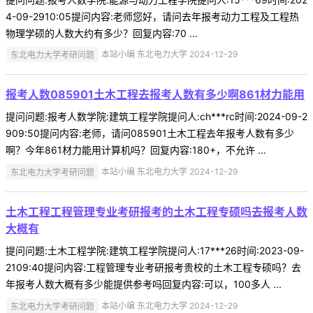
4-09-2910:05提问内容:老师您好，请问去年报考动力工程及工程热
物理学硕的人数大约有多少？回复内容:70 ...
东北电力大学考研问题
本站小编 东北电力大学 2024-12-29
报考人数085901土木工程去报考人数有多少啊861材力能用
提问问题:报考人数学院:建筑工程学院提问人:ch***rc时间:2024-09-2
909:50提问内容:老师，请问085901土木工程去年报考人数有多少
啊？今年861材力能用计算机吗？回复内容:180+，不允许 ...
东北电力大学考研问题
本站小编 东北电力大学 2024-12-29
土木工程工程管理专业考研报考的土木工程专硕吗去报考人数
大概有
提问问题:土木工程学院:建筑工程学院提问人:17***26时间:2023-09-
2109:40提问内容:工程管理专业考研报考贵校的土木工程专硕吗？去
年报考人数大概有多少能提供参考吗回复内容:可以，100多人 ...
东北电力大学考研问题
本站小编 东北电力大学 2024-12-29