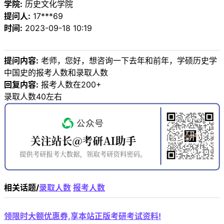
学院:
历史文化学院
提问人:
17***69
时间:
2023-09-18 10:19
提问内容:
老师，您好，想咨询一下去年和前年，学硕历史学
中国史的报考人数和录取人数
回复内容:
报考人数在200+
录取人数40左右
相关话题/
录取人数
报考人数
领限时大额优惠券,享本站正版考研考试资料!