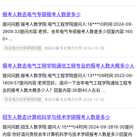
报考人数去电气专硕报考人数是多少
提问问题:报考人数学院:电气工程学院提问人:18***10时间:2024-09-
2909:33提问内容:老师，去年电气专硕报考人数是多少回复内容:160
0+ ...
东北电力大学考研问题
本站小编 东北电力大学 2024-12-29
报考人数去电气工程学院通信工程专业的报考人数大概多少人
提问问题:报考人数学院:电气工程学院提问人:13***09时间:2023-09-
1809:57提问内容:老师您好，请问一下去年电气工程学院通信工程专
业的报考人数大概多少人？回复内容:30到40人左右 ...
东北电力大学考研问题
本站小编 东北电力大学 2024-12-29
招生人数去计算机科学与技术学硕报考人数是多少
提问问题:招生人数学院:提问人:15***04时间:2024-09-2816:30提问
内容:你好请问贵校去年计算机科学与技术学硕报考人数是多少回复内