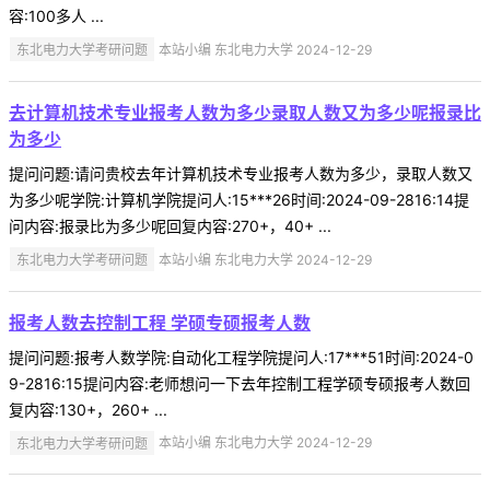
容:100多人 ...
东北电力大学考研问题
本站小编 东北电力大学 2024-12-29
去计算机技术专业报考人数为多少录取人数又为多少呢报录比
为多少
提问问题:请问贵校去年计算机技术专业报考人数为多少，录取人数又
为多少呢学院:计算机学院提问人:15***26时间:2024-09-2816:14提
问内容:报录比为多少呢回复内容:270+，40+ ...
东北电力大学考研问题
本站小编 东北电力大学 2024-12-29
报考人数去控制工程 学硕专硕报考人数
提问问题:报考人数学院:自动化工程学院提问人:17***51时间:2024-0
9-2816:15提问内容:老师想问一下去年控制工程学硕专硕报考人数回
复内容:130+，260+ ...
东北电力大学考研问题
本站小编 东北电力大学 2024-12-29