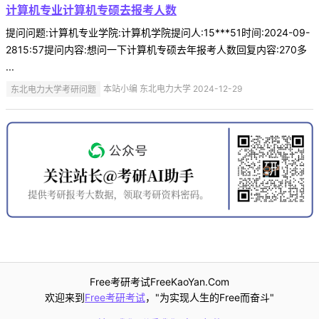
计算机专业计算机专硕去报考人数
提问问题:计算机专业学院:计算机学院提问人:15***51时间:2024-09-
2815:57提问内容:想问一下计算机专硕去年报考人数回复内容:270多
...
东北电力大学考研问题
本站小编 东北电力大学 2024-12-29
Free考研考试FreeKaoYan.Com
欢迎来到
Free考研考试
，"为实现人生的Free而奋斗"