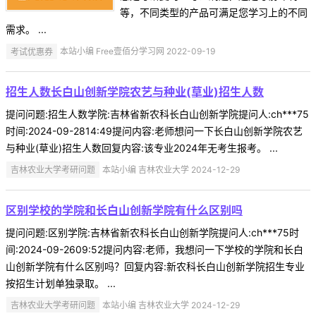
等，不同类型的产品可满足您学习上的不同
需求。 ...
考试优惠券
本站小编 Free壹佰分学习网 2022-09-19
招生人数长白山创新学院农艺与种业(草业)招生人数
提问问题:招生人数学院:吉林省新农科长白山创新学院提问人:ch***75
时间:2024-09-2814:49提问内容:老师想问一下长白山创新学院农艺
与种业(草业)招生人数回复内容:该专业2024年无考生报考。 ...
吉林农业大学考研问题
本站小编 吉林农业大学 2024-12-29
区别学校的学院和长白山创新学院有什么区别吗
提问问题:区别学院:吉林省新农科长白山创新学院提问人:ch***75时
间:2024-09-2609:52提问内容:老师，我想问一下学校的学院和长白
山创新学院有什么区别吗？回复内容:新农科长白山创新学院招生专业
按招生计划单独录取。 ...
吉林农业大学考研问题
本站小编 吉林农业大学 2024-12-29