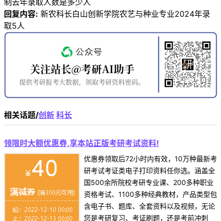
制去年录取人数是多少人
回复内容:
新农科长白山创新学院农艺与种业专业2024年录
取5人
相关话题/
创新
科长
领限时大额优惠券,享本站正版考研考试资料!
优惠券领取后72小时内有效，10万种最新考
研考试考证类电子打印资料任你选。涵盖全
国500余所院校考研专业课、200多种职业
资格考试、1100多种经典教材，产品类型包
含电子书、题库、全套资料以及视频，无论
您是考研复习、考证刷题，还是考前冲刺