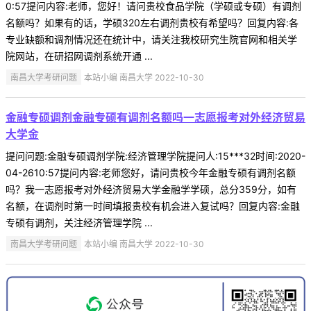
0:57提问内容:老师，您好！请问贵校食品学院（学硕或专硕）有调剂
名额吗？如果有的话，学硕320左右调剂贵校有希望吗？回复内容:各
专业缺额和调剂情况还在统计中，请关注我校研究生院官网和相关学
院网站，在研招网调剂系统开通 ...
南昌大学考研问题
本站小编 南昌大学 2022-10-30
金融专硕调剂金融专硕有调剂名额吗一志愿报考对外经济贸易
大学金
提问问题:金融专硕调剂学院:经济管理学院提问人:15***32时间:2020-
04-2610:57提问内容:老师您好，请问贵校今年金融专硕有调剂名额
吗？我一志愿报考对外经济贸易大学金融学学硕，总分359分，如有
名额，在调剂时第一时间填报贵校有机会进入复试吗？回复内容:金融
专硕有调剂，关注经济管理学院 ...
南昌大学考研问题
本站小编 南昌大学 2022-10-30