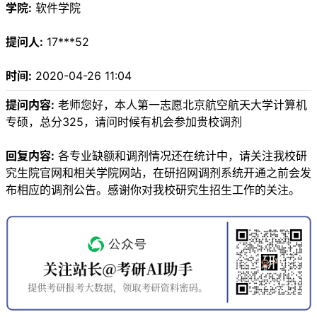
学院:
软件学院
提问人:
17***52
时间:
2020-04-26 11:04
提问内容:
老师您好，本人第一志愿北京航空航天大学计算机
专硕，总分325，请问时候有机会参加贵校调剂
回复内容:
各专业缺额和调剂情况还在统计中，请关注我校研
究生院官网和相关学院网站，在研招网调剂系统开通之前会发
布相应的调剂公告。感谢你对我校研究生招生工作的关注。