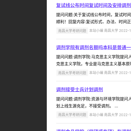
复试线公布时间复试时间及安排调剂
提问问题:关于复试线公布时间，复试时间及安
顺利！回复内容:复试形式、办法、时间正
南昌大学考研问题
本站小编 南昌大学 2022-1
调剂学院有调剂名额吗本科是普通一
提问问题:调剂学院:马克思主义学院提问人:
克思主义学院，专业是马克思主义基本原理
南昌大学考研问题
本站小编 南昌大学 2022-1
调剂接受士兵计划调剂
提问问题:调剂学院:资源与环境学院提问人:
划上线生源充足，不接受调剂。 ...
南昌大学考研问题
本站小编 南昌大学 2022-1