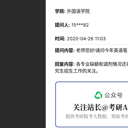
学院:
外国语学院
提问人:
15***82
时间:
2020-04-26 11:03
提问内容:
老师您好!请问今年英语
回复内容:
各专业缺额和调剂情况还
究生招生工作的关注。