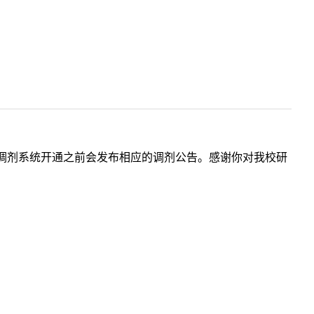
调剂系统开通之前会发布相应的调剂公告。感谢你对我校研