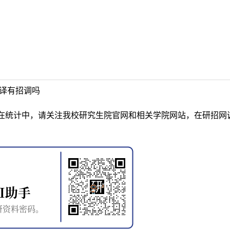
笔译有招调吗
在统计中，请关注我校研究生院官网和相关学院网站，在研招网