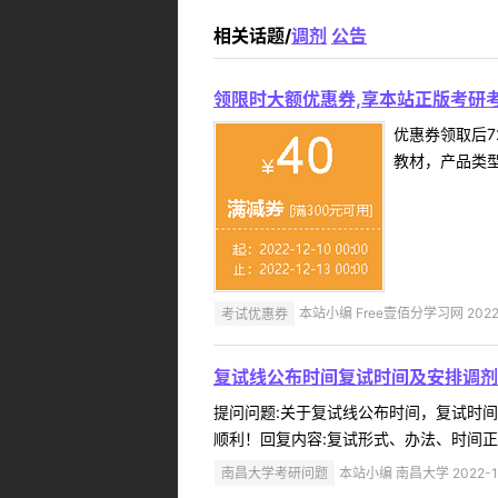
相关话题/
调剂
公告
领限时大额优惠券,享本站正版考研考
优惠券领取后7
教材，产品类
考试优惠券
本站小编 Free壹佰分学习网 2022-
复试线公布时间复试时间及安排调剂
提问问题:关于复试线公布时间，复试时间及安
顺利！回复内容:复试形式、办法、时间正
南昌大学考研问题
本站小编 南昌大学 2022-1