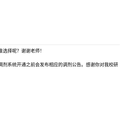
准选择呢？谢谢老师！
调剂系统开通之前会发布相应的调剂公告。感谢你对我校研