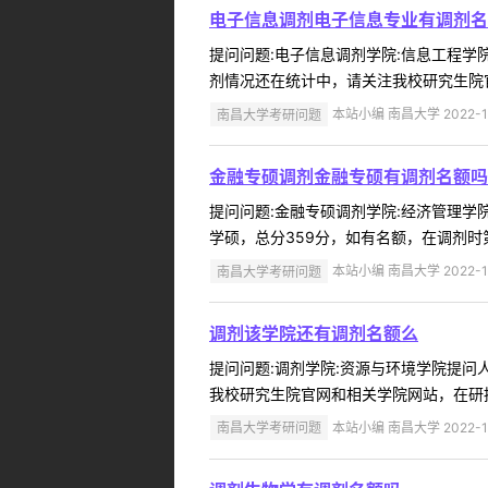
电子信息调剂电子信息专业有调剂名
提问问题:电子信息调剂学院:信息工程学院提
剂情况还在统计中，请关注我校研究生院官
南昌大学考研问题
本站小编 南昌大学 2022-1
金融专硕调剂金融专硕有调剂名额吗
提问问题:金融专硕调剂学院:经济管理学院提
学硕，总分359分，如有名额，在调剂时
南昌大学考研问题
本站小编 南昌大学 2022-1
调剂该学院还有调剂名额么
提问问题:调剂学院:资源与环境学院提问人:
我校研究生院官网和相关学院网站，在研招
南昌大学考研问题
本站小编 南昌大学 2022-1