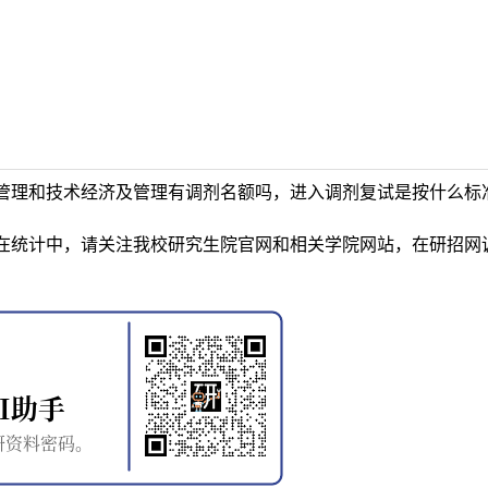
管理和技术经济及管理有调剂名额吗，进入调剂复试是按什么标
在统计中，请关注我校研究生院官网和相关学院网站，在研招网