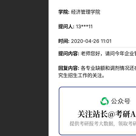
学院:
经济管理学院
提问人:
13***11
时间:
2020-04-26 11:01
提问内容:
老师您好，请问今年企业
回复内容:
各专业缺额和调剂情况还
究生招生工作的关注。