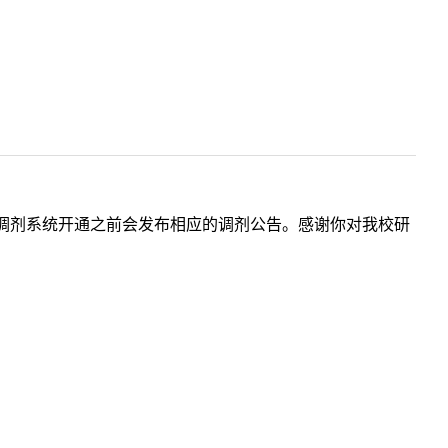
调剂系统开通之前会发布相应的调剂公告。感谢你对我校研