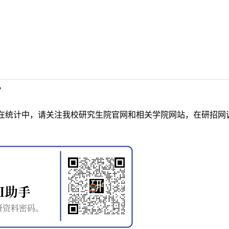
？
在统计中，请关注我校研究生院官网和相关学院网站，在研招网