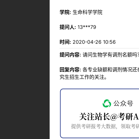
学院:
生命科学学院
提问人:
13***79
时间:
2020-04-26 10:56
提问内容:
请问生物学有调剂名额吗
回复内容:
各专业缺额和调剂情况还
究生招生工作的关注。