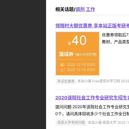
相关话题/
调剂
工作
领限时大额优惠券,享本站正版考研考
优惠券领取后7
教材，产品类
考试优惠券
本站小编 Free壹佰分学习网 2022-
2020该院社会工作专业研究生招生
提问问题:2020年该院社会工作专业研究生
0个，请问具体招收多少个社会工作全日制
南昌大学考研问题
本站小编 南昌大学 2022-1