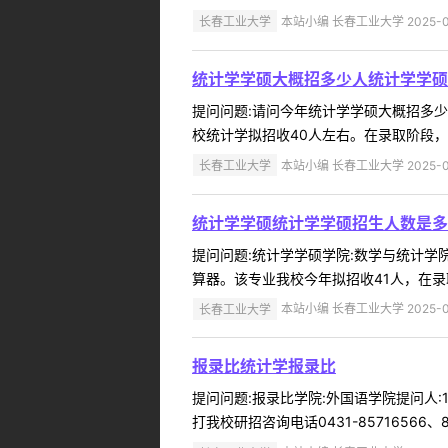
长春工业大学
本站小编 长春工业大学 2025-0
统计学学硕大概招多少人统计学学硕
提问问题:请问今年统计学学硕大概招多少人学
校统计学拟招收40人左右。在录取阶段，
长春工业大学
本站小编 长春工业大学 2025-0
统计学学硕统计学学硕招生人数是多
提问问题:统计学学硕学院:数学与统计学院提
算器。该专业我校今年拟招收41人，在录
长春工业大学
本站小编 长春工业大学 2025-0
报录比统计学报录比
提问问题:报录比学院:外国语学院提问人:1
打我校研招咨询电话0431-85716566、8