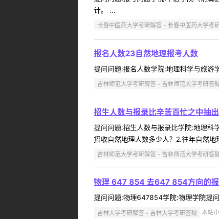
计。 ...
长春中医药大学考研解答 - 长春中医药大学考
报名人数23自然地理报考人数
提问问题:报名人数学院:地理科学与旅游学院提
吉林师范大学考研解答 - 吉林师范大学考研答
招生人数与报录比辛苦百忙之中抽出
提问问题:招生人数与报录比学院:地理科学与
招收自然地理人数多少人？2.往年自然地理
吉林师范大学考研解答 - 吉林师范大学考研答
物理 647 854 去647 854方向的
提问问题:物理647854学院:物理学院提问人
吉林大学考研解答 - 吉林大学考研答疑
本站小