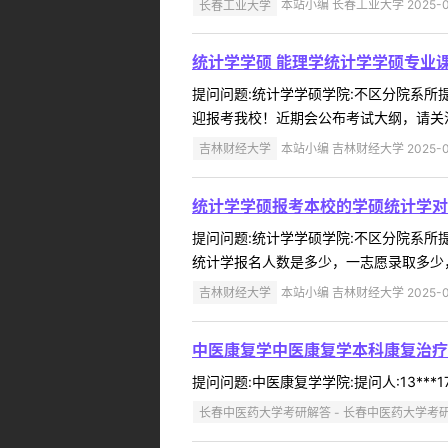
长春工业大学
本站小编 长春工业大学 2025-0
统计学学硕 能理学统计学学硕专业
提问问题:统计学学硕学院:不区分院系所提问
迎报考我校！近期会公布考试大纲，请关注
吉林财经大学
本站小编 吉林财经大学 2025-0
统计学学硕报考本校的学硕统计学对
提问问题:统计学学硕学院:不区分院系所提问
统计学报名人数是多少，一志愿录取多少，
吉林财经大学
本站小编 吉林财经大学 2025-0
中医康复学中医康复学本科康复治疗
提问问题:中医康复学学院:提问人:13***
长春中医药大学考研解答 - 长春中医药大学考