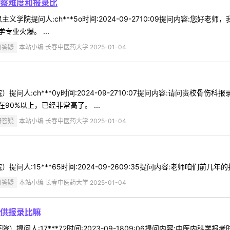
察难度和报录比
义学院提问人:ch***5o时间:2024-09-2710:09提问内容:您
业火爆。 ...
研答疑
本站小编 长春中医药大学 2025-01-04
提问人:ch***0y时间:2024-09-2710:07提问内容:请问贵校
0%以上，已经非常高了。 ...
研答疑
本站小编 长春中医药大学 2025-01-04
问人:15***65时间:2024-09-2609:35提问内容:老师咱们前几
研答疑
本站小编 长春中医药大学 2025-01-04
供报录比嘛
）提问人:17***72时间:2023-09-1809:06提问内容:中医内