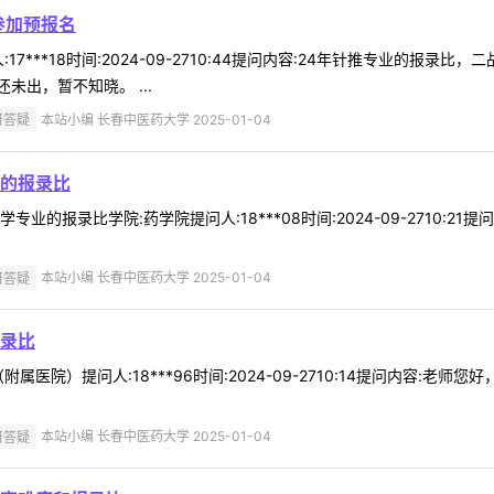
参加预报名
7***18时间:2024-09-2710:44提问内容:24年针推专业的报录
出，暂不知晓。 ...
研答疑
本站小编 长春中医药大学 2025-01-04
的报录比
业的报录比学院:药学院提问人:18***08时间:2024-09-2710:
研答疑
本站小编 长春中医药大学 2025-01-04
录比
属医院）提问人:18***96时间:2024-09-2710:14提问内容:
研答疑
本站小编 长春中医药大学 2025-01-04