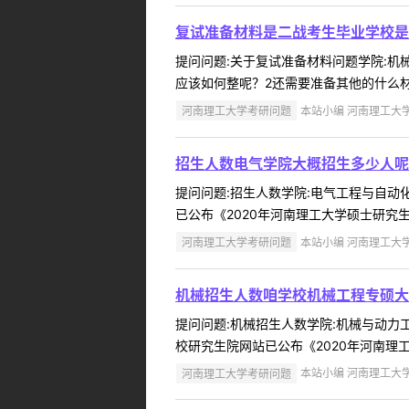
复试准备材料是二战考生毕业学校是
提问问题:关于复试准备材料问题学院:机械与
应该如何整呢？2还需要准备其他的什么材料
河南理工大学考研问题
本站小编 河南理工大学 2
招生人数电气学院大概招生多少人呢
提问问题:招生人数学院:电气工程与自动化学
已公布《2020年河南理工大学硕士研究生线上招
河南理工大学考研问题
本站小编 河南理工大学 2
机械招生人数咱学校机械工程专硕大
提问问题:机械招生人数学院:机械与动力工程
校研究生院网站已公布《2020年河南理工大
河南理工大学考研问题
本站小编 河南理工大学 2