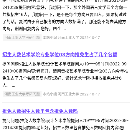
提问问题:外国语言文学学院:外语学院提问人:17***81时间:2022-09-
2410:39提问内容:您好，我想问一下，那个外国语言文学四个方向一
共拟招生16人，我想问一下，是不是每个方向只要四人，如果初试过
了的话，复试由于自己报考的方向人数招满了，那还能不能去其他方
向啊，谢谢回复内容:您好，四个 ...
河南工业大学考研问题
本站小编 河南工业大学 2022-10-17
招生人数艺术学院专业学位03方向推免生占了几个名额
提问问题:招生人数学院:设计艺术学院提问人:19***95时间:2022-09-
2410:00提问内容:老师好，请问贵校艺术学院专业学位03方向今年推
免生占了几个名额回复内容:您好，设计艺术学院拟接收推免共计6
人。 ...
河南工业大学考研问题
本站小编 河南工业大学 2022-10-17
推免人数招生人数里包含推免人数吗
提问问题:推免人数学院:设计艺术学院提问人:19***95时间:2022-09-
2314:39提问内容:老师好，招生人数里包含推免人数吗回复内容:您