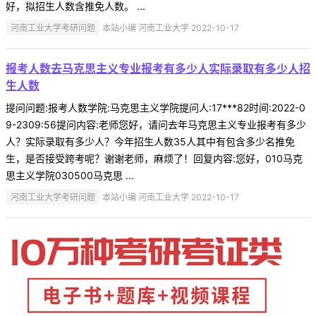
好，拟招生人数含推免人数。 ...
河南工业大学考研问题
本站小编 河南工业大学 2022-10-17
报考人数去马克思主义专业报考有多少人实际录取有多少人招
生人数
提问问题:报考人数学院:马克思主义学院提问人:17***82时间:2022-0
9-2309:56提问内容:老师您好，请问去年马克思主义专业报考有多少
人？实际录取有多少人？今年招生人数35人其中有包含多少名推免
生，是否接受跨考呢？谢谢老师，麻烦了！回复内容:您好，010马克
思主义学院030500马克思 ...
河南工业大学考研问题
本站小编 河南工业大学 2022-10-17