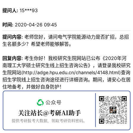
提问人:
15***93
时间:
2020-04-26 09:45
提问内容:
老师您好，请问电气学院能源动力是否扩招，总招
生名额多少？希望老师能够解答。
回复内容:
考生你好！我校研究生院网站已公布《2020年河
南理工大学硕士研究生线上招生咨询公告》，请登录我校研究
生院网站(http://adge.hpu.edu.cn/channels/4148.html)查询
招生学院线上招生咨询途径进行详细咨询。期间，请安心在居
住地备考，并做好自身防护！