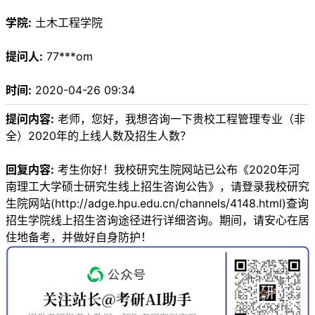
学院:
土木工程学院
提问人:
77***om
时间:
2020-04-26 09:34
提问内容:
老师，您好，我想咨询一下贵校工程管理专业（非
全）2020年的上线人数及招生人数？
回复内容:
考生你好！我校研究生院网站已公布《2020年河
南理工大学硕士研究生线上招生咨询公告》，请登录我校研究
生院网站(http://adge.hpu.edu.cn/channels/4148.html)查询
招生学院线上招生咨询途径进行详细咨询。期间，请安心在居
住地备考，并做好自身防护！