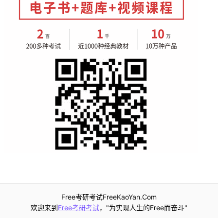
Free考研考试FreeKaoYan.Com
欢迎来到
Free考研考试
，"为实现人生的Free而奋斗"