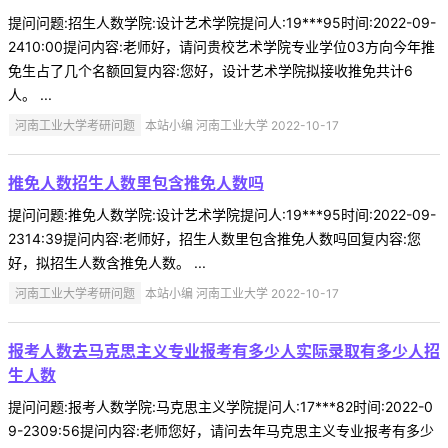
提问问题:招生人数学院:设计艺术学院提问人:19***95时间:2022-09-
2410:00提问内容:老师好，请问贵校艺术学院专业学位03方向今年推
免生占了几个名额回复内容:您好，设计艺术学院拟接收推免共计6
人。 ...
河南工业大学考研问题
本站小编 河南工业大学 2022-10-17
推免人数招生人数里包含推免人数吗
提问问题:推免人数学院:设计艺术学院提问人:19***95时间:2022-09-
2314:39提问内容:老师好，招生人数里包含推免人数吗回复内容:您
好，拟招生人数含推免人数。 ...
河南工业大学考研问题
本站小编 河南工业大学 2022-10-17
报考人数去马克思主义专业报考有多少人实际录取有多少人招
生人数
提问问题:报考人数学院:马克思主义学院提问人:17***82时间:2022-0
9-2309:56提问内容:老师您好，请问去年马克思主义专业报考有多少