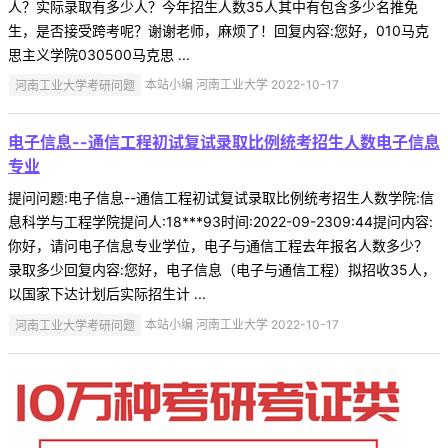
人？实际录取有多少人？今年招生人数35人其中有包含多少名推免
生，是否接受跨考呢？谢谢老师，麻烦了！回复内容:您好，010马克
思主义学院030500马克思 ...
河南工业大学考研问题
本站小编 河南工业大学 2022-10-17
电子信息--通信工程初试复试录取比例统考招生人数电子信息
专业
提问问题:电子信息--通信工程初试复试录取比例统考招生人数学院:信
息科学与工程学院提问人:18***93时间:2022-09-2309:44提问内容:
你好，请问电子信息专业学位，电子与通信工程去年报名人数多少？
录取多少回复内容:您好，电子信息（电子与通信工程）拟招收35人，
以国家下达计划后实际招生计 ...
河南工业大学考研问题
本站小编 河南工业大学 2022-10-17