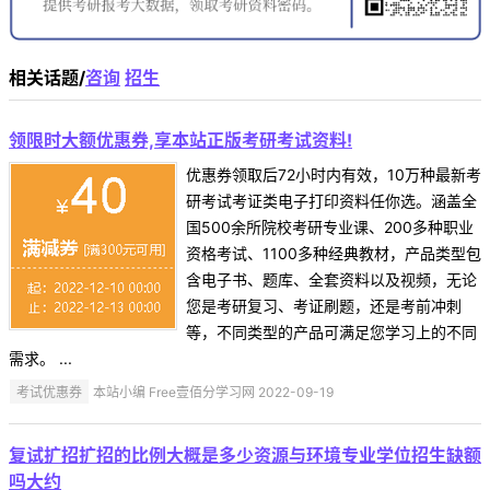
相关话题/
咨询
招生
领限时大额优惠券,享本站正版考研考试资料!
优惠券领取后72小时内有效，10万种最新考
研考试考证类电子打印资料任你选。涵盖全
国500余所院校考研专业课、200多种职业
资格考试、1100多种经典教材，产品类型包
含电子书、题库、全套资料以及视频，无论
您是考研复习、考证刷题，还是考前冲刺
等，不同类型的产品可满足您学习上的不同
需求。 ...
考试优惠券
本站小编 Free壹佰分学习网 2022-09-19
复试扩招扩招的比例大概是多少资源与环境专业学位招生缺额
吗大约