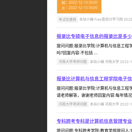
考试优惠券
本站小编 Free壹佰分学习网 2022-
报录比专硕电子信息的报录比是多少
提问问题:报录比学院:计算机与信息工程学院
吗?回复内容:不包括 ...
河南大学考研问题
本站小编 河南大学 2022-1
报录比计算机与信息工程学院电子信
提问问题:报录比学院:计算机与信息工程学院
请老师解答，谢谢老师回复内容:每年情况
河南大学考研问题
本站小编 河南大学 2022-1
专科跨考专科是计算机信息管理专业
提问问题:专科跨考学院:教育学部提问人:1