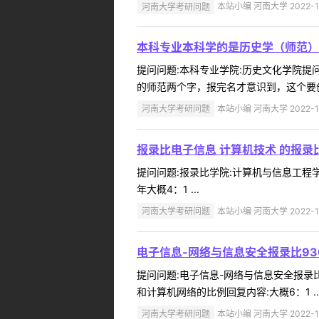
河南大学考研问题
本站小编 河南大学 2022-1
本科专业本科学的是历史学（师范）
提问问题:本科专业学院:历史文化学院提问人
的师范两个字，报完名才意识到，这个要创
河南大学考研问题
本站小编 河南大学 2022-1
报录比电子信息 计算机技术 的报录
提问问题:报录比学院:计算机与信息工程学院
年大概4：1 ...
河南大学考研问题
本站小编 河南大学 2022-1
电子信息-网络与信息安全报录比93
提问问题:电子信息-网络与信息安全报录比，9
和计算机网络的比例回复内容:大概6：1 ..
河南大学考研问题
本站小编 河南大学 2022-1