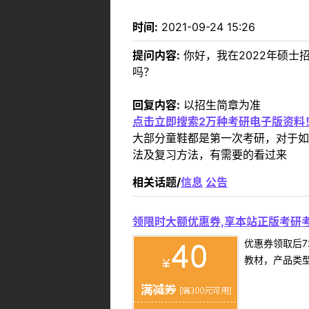
时间:
2021-09-24 15:26
提问内容:
你好，我在2022年硕士
吗？
回复内容:
以招生简章为准
点击立即搜索2万种考研电子版资料
大部分童鞋都是第一次考研，对于如
法及复习方法，有需要的看过来
相关话题/
信息
公告
领限时大额优惠券,享本站正版考研考
优惠券领取后7
教材，产品类