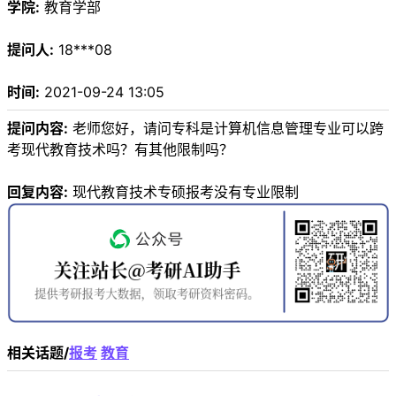
学院:
教育学部
提问人:
18***08
时间:
2021-09-24 13:05
提问内容:
老师您好，请问专科是计算机信息管理专业可以跨
考现代教育技术吗？有其他限制吗？
回复内容:
现代教育技术专硕报考没有专业限制
相关话题/
报考
教育