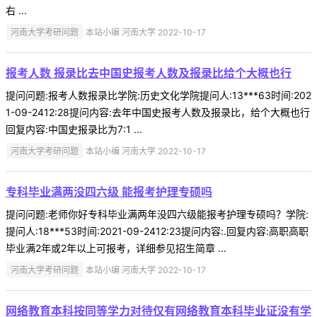
右 ...
河南大学考研问题
本站小编 河南大学 2022-10-17
报考人数 报录比去中国史报考人数及报录比给个大概也行
提问问题:报考人数报录比学院:历史文化学院提问人:13***63时间:202
1-09-2412:28提问内容:去年中国史报考人数及报录比，给个大概也行
回复内容:中国史报录比为7:1 ...
河南大学考研问题
本站小编 河南大学 2022-10-17
专科毕业满两没四六级 能报考护理专硕吗
提问问题:老师你好专科毕业满两年没四六级能报考护理专硕吗？学院:
提问人:18***53时间:2021-09-2412:23提问内容:.回复内容:高职高职
毕业满2年或2年以上可报考，详细参见招生简章 ...
河南大学考研问题
本站小编 河南大学 2022-10-17
网络教育本科按同等学力对待仅有网络教育本科毕业证没有学