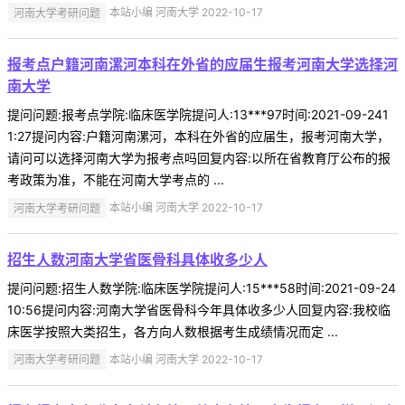
河南大学考研问题
本站小编 河南大学 2022-10-17
报考点户籍河南漯河本科在外省的应届生报考河南大学选择河
南大学
提问问题:报考点学院:临床医学院提问人:13***97时间:2021-09-241
1:27提问内容:户籍河南漯河，本科在外省的应届生，报考河南大学，
请问可以选择河南大学为报考点吗回复内容:以所在省教育厅公布的报
考政策为准，不能在河南大学考点的 ...
河南大学考研问题
本站小编 河南大学 2022-10-17
招生人数河南大学省医骨科具体收多少人
提问问题:招生人数学院:临床医学院提问人:15***58时间:2021-09-24
10:56提问内容:河南大学省医骨科今年具体收多少人回复内容:我校临
床医学按照大类招生，各方向人数根据考生成绩情况而定 ...
河南大学考研问题
本站小编 河南大学 2022-10-17