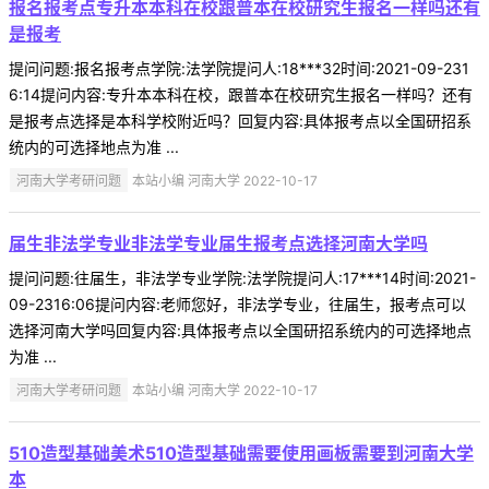
报名报考点专升本本科在校跟普本在校研究生报名一样吗还有
是报考
提问问题:报名报考点学院:法学院提问人:18***32时间:2021-09-231
6:14提问内容:专升本本科在校，跟普本在校研究生报名一样吗？还有
是报考点选择是本科学校附近吗？回复内容:具体报考点以全国研招系
统内的可选择地点为准 ...
河南大学考研问题
本站小编 河南大学 2022-10-17
届生非法学专业非法学专业届生报考点选择河南大学吗
提问问题:往届生，非法学专业学院:法学院提问人:17***14时间:2021-
09-2316:06提问内容:老师您好，非法学专业，往届生，报考点可以
选择河南大学吗回复内容:具体报考点以全国研招系统内的可选择地点
为准 ...
河南大学考研问题
本站小编 河南大学 2022-10-17
510造型基础美术510造型基础需要使用画板需要到河南大学
本