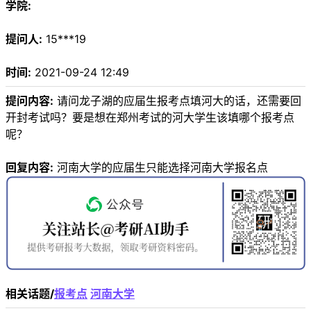
学院:
提问人:
15***19
时间:
2021-09-24 12:49
提问内容:
请问龙子湖的应届生报考点填河大的话，还需要回
开封考试吗？要是想在郑州考试的河大学生该填哪个报考点
呢？
回复内容:
河南大学的应届生只能选择河南大学报名点
相关话题/
报考点
河南大学