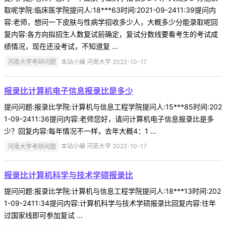
取呢学院:临床医学院提问人:18***63时间:2021-09-2411:39提问内
容:老师，想问一下皮肤与性病学招收多少人，大概多少分能录取呢回
复内容:各方向拟招生人数复试前确定，复试分数线要看考生的考试成
绩情况，现在还没考试，不知道复 ...
河南大学考研问题
本站小编 河南大学 2022-10-17
报录比计算机电子信息报录比是多少
提问问题:报录比学院:计算机与信息工程学院提问人:15***85时间:202
1-09-2411:36提问内容:老师您好，请问计算机电子信息报录比是多
少？回复内容:每年情况不一样，去年大概4：1 ...
河南大学考研问题
本站小编 河南大学 2022-10-17
报录比计算机科学与技术学硕报录比
提问问题:报录比学院:计算机与信息工程学院提问人:18***13时间:202
1-09-2411:34提问内容:计算机科学与技术学硕报录比回复内容:往年
过国家线即可参加复试 ...