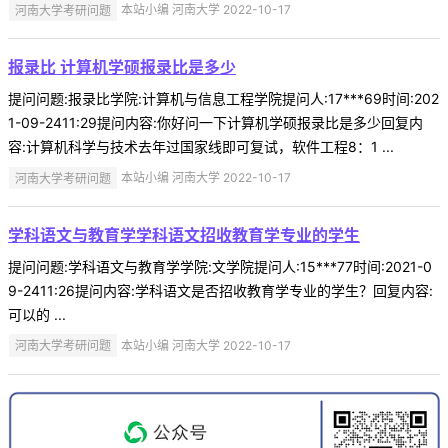
河南大学考研问题
本站小编 河南大学 2022-10-17
报录比 计算机学硕报录比是多少
提问问题:报录比学院:计算机与信息工程学院提问人:17***69时间:202
1-09-2411:29提问内容:你好问一下计算机学硕报录比是多少回复内
容:计算机科学与技术去年过国家线即可复试，软件工程8：1 ...
河南大学考研问题
本站小编 河南大学 2022-10-17
学科语文与教育学学科语文招收教育学专业的学生
提问问题:学科语文与教育学学院:文学院提问人:15***77时间:2021-0
9-2411:26提问内容:学科语文是否招收教育学专业的学生？回复内容:
可以的 ...
河南大学考研问题
本站小编 河南大学 2022-10-17