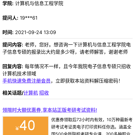
学院:
计算机与信息工程学院
提问人:
19***61
时间:
2021-09-24 13:09
提问内容:
老师，您好。想咨询一下计算机与信息工程学院电
子信息专硕的报录比大约是多少呀，请老师解答，谢谢老师
回复内容:
每年情况不一样，且今年我院电子信息专硕只招收
计算机技术领域
手机快速免费注册会员
，立即获取本站资料解压缩密码！
相关话题/
计算机
招收
领限时大额优惠券,享本站正版考研考试资料!
优惠券领取后72小时内有效，10万种最新考
研考试考证类电子打印资料任你选。涵盖全
国500余所院校考研专业课、200多种职业