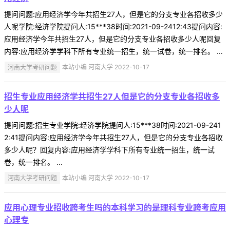
提问问题:应用经济学今年共招生27人，但是它的分支专业各招收多少
人呢学院:经济学院提问人:15***38时间:2021-09-2412:43提问内容:
应用经济学今年共招生27人，但是它的分支专业各招收多少人呢回复
内容:应用经济学学科下所有专业统一招生，统一试卷，统一排名。 ...
河南大学考研问题
本站小编 河南大学 2022-10-17
招生专业应用经济学共招生27人但是它的分支专业各招收多
少人呢
提问问题:招生专业学院:经济学院提问人:15***38时间:2021-09-241
2:41提问内容:应用经济学今年共招生27人，但是它的分支专业各招收
多少人呢？回复内容:应用经济学学科下所有专业统一招生，统一试
卷，统一排名。 ...
河南大学考研问题
本站小编 河南大学 2022-10-17
应用心理专业招收跨考生吗的本科学习的是理科专业跨考应用
心理专