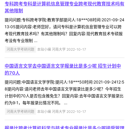
专科跨考专科是计算机信息管理专业跨考现代教育技术吗有
其他限制
提问问题:专科跨考学院:教育学部提问人:18***08时间:2021-09-24
13:05提问内容:老师您好，请问专科是计算机信息管理专业可以跨
考现代教育技术吗？有其他限制吗？回复内容:现代教育技术专硕报
考没有专业限制 ...
河南大学考研问题
本站小编 河南大学 2022-10-17
中国语言文学去中国语言文学报录比是多少呢 招生计划中
的70人
提问问题:中国语言文学学院:提问人:18***50时间:2021-09-2412:5
8提问内容:请问老师去年中国语言文学报录比是多少呢？今年招生
计划中的70人是否包含推免生？回复内容:去年中国语言文学报录比
约为9:1，每年报录比情况不同。 ...
河南大学考研问题
本站小编 河南大学 2022-10-17
报录比跨考计算机科学与技术专业报录比是多少呢接受管理