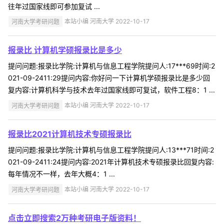
往年过国家线即可参加复试 ...
河南大学考研问题
本站小编 河南大学 2022-10-17
报录比 计算机学硕报录比是多少
提问问题:报录比学院:计算机与信息工程学院提问人:17***69时间:2
021-09-2411:29提问内容:你好问一下计算机学硕报录比是多少回
复内容:计算机科学与技术去年过国家线即可复试，软件工程8：1 ...
河南大学考研问题
本站小编 河南大学 2022-10-17
报录比2021计算机技术专硕报录比
提问问题:报录比学院:计算机与信息工程学院提问人:13***71时间:2
021-09-2411:24提问内容:2021年计算机技术专硕报录比回复内容:
每年情况不一样，去年大概4：1 ...
河南大学考研问题
本站小编 河南大学 2022-10-17
点击立即搜索2万种考研电子版资料！