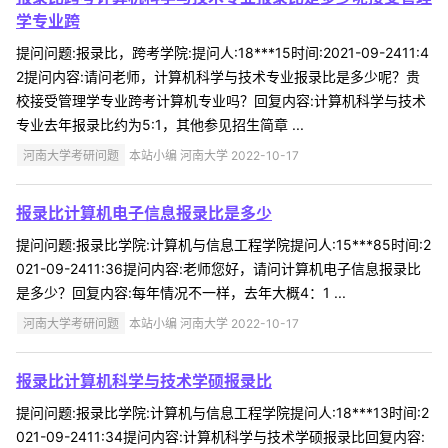
学专业跨
提问问题:报录比，跨考学院:提问人:18***15时间:2021-09-2411:4
2提问内容:请问老师，计算机科学与技术专业报录比是多少呢？贵
校接受管理学专业跨考计算机专业吗？回复内容:计算机科学与技术
专业去年报录比约为5:1，其他参见招生简章 ...
河南大学考研问题
本站小编 河南大学 2022-10-17
报录比计算机电子信息报录比是多少
提问问题:报录比学院:计算机与信息工程学院提问人:15***85时间:2
021-09-2411:36提问内容:老师您好，请问计算机电子信息报录比
是多少？回复内容:每年情况不一样，去年大概4：1 ...
河南大学考研问题
本站小编 河南大学 2022-10-17
报录比计算机科学与技术学硕报录比
提问问题:报录比学院:计算机与信息工程学院提问人:18***13时间:2
021-09-2411:34提问内容:计算机科学与技术学硕报录比回复内容: