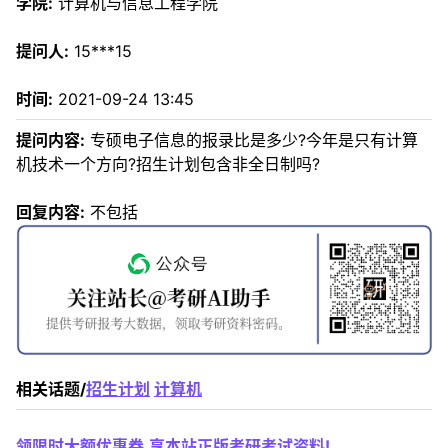
学院:
计算机与信息工程学院
提问人:
15***15
时间:
2021-09-24 13:45
提问内容:
专硕电子信息的报录比是多少?今年是只有计算
机技术一个方向?招生计划包含非全日制吗?
回复内容:
不包括
相关话题/
招生计划
计算机
领限时大额优惠券,享本站正版考研考试资料!