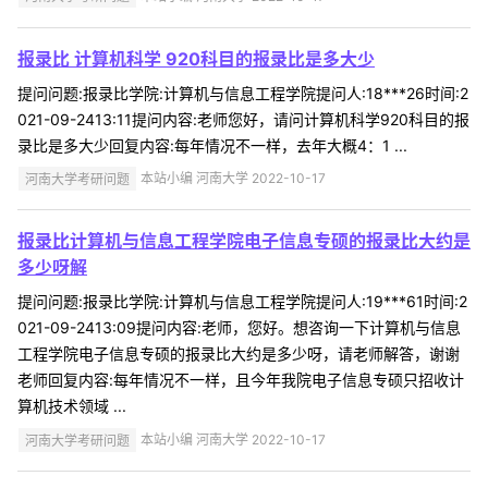
报录比 计算机科学 920科目的报录比是多大少
提问问题:报录比学院:计算机与信息工程学院提问人:18***26时间:2
021-09-2413:11提问内容:老师您好，请问计算机科学920科目的报
录比是多大少回复内容:每年情况不一样，去年大概4：1 ...
河南大学考研问题
本站小编 河南大学 2022-10-17
报录比计算机与信息工程学院电子信息专硕的报录比大约是
多少呀解
提问问题:报录比学院:计算机与信息工程学院提问人:19***61时间:2
021-09-2413:09提问内容:老师，您好。想咨询一下计算机与信息
工程学院电子信息专硕的报录比大约是多少呀，请老师解答，谢谢
老师回复内容:每年情况不一样，且今年我院电子信息专硕只招收计
算机技术领域 ...
河南大学考研问题
本站小编 河南大学 2022-10-17