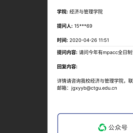
学院:
经济与管理学院
提问人:
15***69
时间:
2020-04-26 11:51
提问内容:
请问今年有mpacc全日
回复内容:
详情请咨询我校经济与管理学院，联系方式：
邮箱：jgxyyb@ctgu.edu.cn