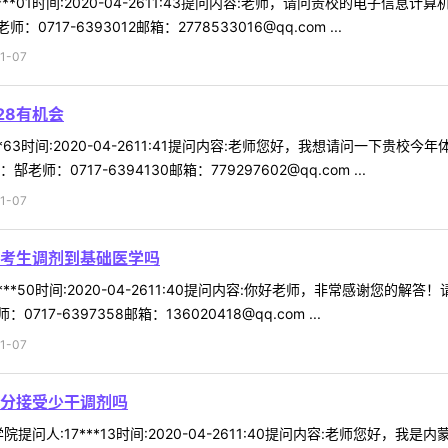
***01时间:2020-04-2611:43提问内容:老师，请问贵校的电子
7-6393012邮箱：2778533016@qq.com ...
1-07
28有机会
**63时间:2020-04-2611:41提问内容:老师您好，我想请问一下
0717-6394130邮箱：779297602@qq.com ...
1-07
考生调剂到基础医学吗
***50时间:2020-04-2611:40提问内容:你好老师，非常感谢您
-6397358邮箱：136020418@qq.com ...
1-07
2分接受少干调剂吗
提问人:17***13时间:2020-04-2611:40提问内容:老师您好