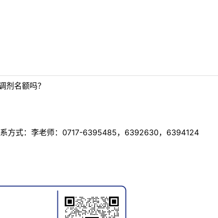
制调剂名额吗？
李老师：0717-6395485，6392630，6394124