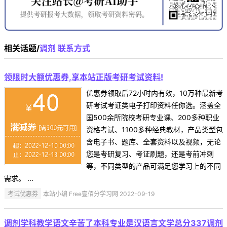
相关话题/
调剂
联系方式
领限时大额优惠券,享本站正版考研考试资料!
优惠券领取后72小时内有效，10万种最新考
研考试考证类电子打印资料任你选。涵盖全
国500余所院校考研专业课、200多种职业
资格考试、1100多种经典教材，产品类型包
含电子书、题库、全套资料以及视频，无论
您是考研复习、考证刷题，还是考前冲刺
等，不同类型的产品可满足您学习上的不同
需求。 ...
考试优惠券
本站小编 Free壹佰分学习网 2022-09-19
调剂学科教学语文辛苦了本科专业是汉语言文学总分337调剂