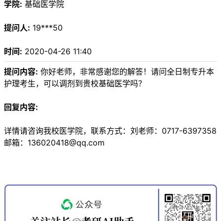
学院:
基础医学院
提问人:
19***50
时间:
2020-04-26 11:40
提问内容:
你好老师，非常感谢您的解答！请问全日制专升本
护理考生，可以调剂到贵校基础医学吗？
回复内容:
详情请咨询我校医学院，联系方式：刘老师：0717-6397358
邮箱：136020418@qq.com