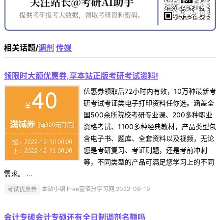
相关话题/
调剂
传媒
领限时大额优惠券,享本站正版考研考试资料!
优惠券领取后72小时内有效，10万种最新考
研考试考证类电子打印资料任你选。涵盖全
国500余所院校考研专业课、200多种职业
资格考试、1100多种经典教材，产品类型包
含电子书、题库、全套资料以及视频，无论
您是考研复习、考证刷题，还是考前冲刺
等，不同类型的产品可满足您学习上的不同
需求。 ...
考试优惠券
本站小编 Free壹佰分学习网 2022-09-19
会计专硕会计专硕还有全日制调剂名额吗