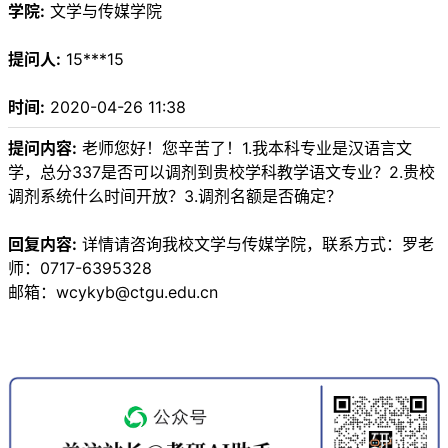
学院:
文学与传媒学院
提问人:
15***15
时间:
2020-04-26 11:38
提问内容:
老师您好！您辛苦了！1.我本科专业是汉语言文
学，总分337是否可以调剂到贵校学科教学语文专业？2.贵校
调剂系统什么时间开放？3.调剂名额是否确定？
回复内容:
详情请咨询我校文学与传媒学院，联系方式：罗老
师：0717-6395328
邮箱：wcykyb@ctgu.edu.cn