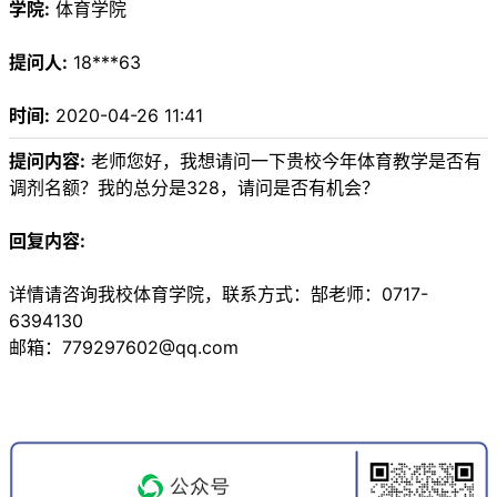
学院:
体育学院
提问人:
18***63
时间:
2020-04-26 11:41
提问内容:
老师您好，我想请问一下贵校今年体育教学是否有
调剂名额？我的总分是328，请问是否有机会？
回复内容:
详情请咨询我校体育学院，联系方式：郜老师：0717-
6394130
邮箱：779297602@qq.com