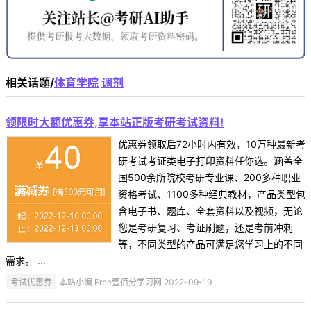
相关话题/
体育学院
调剂
领限时大额优惠券,享本站正版考研考试资料!
优惠券领取后72小时内有效，10万种最新考
研考试考证类电子打印资料任你选。涵盖全
国500余所院校考研专业课、200多种职业
资格考试、1100多种经典教材，产品类型包
含电子书、题库、全套资料以及视频，无论
您是考研复习、考证刷题，还是考前冲刺
等，不同类型的产品可满足您学习上的不同
需求。 ...
考试优惠券
本站小编 Free壹佰分学习网 2022-09-19