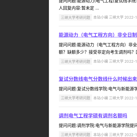
提问问题:能源动力(电气工程)复试线学院:
人回复内容:暂未定 ...
三峡大学考研问题
本站小编 三峡大学 2022-1
能源动力（电气工程方向）非全日制
提问问题:能源动力（电气工程方向）非全日制
额？缺额多少？接受非定向考生调剂吗？回复
三峡大学考研问题
本站小编 三峡大学 2022-1
复试分数线电气分数线什么时候出来
提问问题:复试分数线学院:电气与新能源学院提问
三峡大学考研问题
本站小编 三峡大学 2022-1
调剂电气工程学硕有调剂名额吗
提问问题:调剂学院:电气与新能源学院提问人:
三峡大学考研问题
本站小编 三峡大学 2022-1