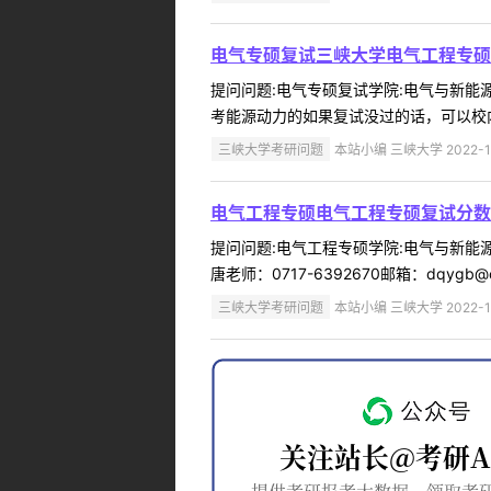
电气专硕复试三峡大学电气工程专硕
提问问题:电气专硕复试学院:电气与新能源学
考能源动力的如果复试没过的话，可以校内
三峡大学考研问题
本站小编 三峡大学 2022-1
电气工程专硕电气工程专硕复试分数
提问问题:电气工程专硕学院:电气与新能源学
唐老师：0717-6392670邮箱：dqygb@ctgu
三峡大学考研问题
本站小编 三峡大学 2022-1