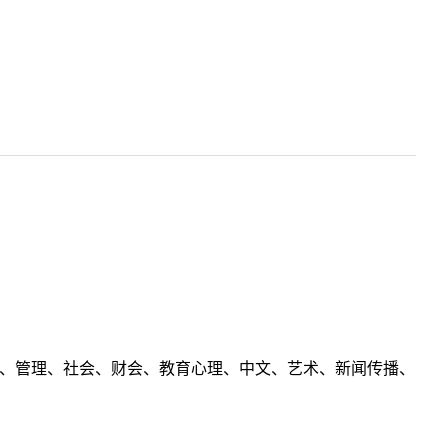
理工、管理、社会、财会、教育心理、中文、艺术、新闻传播、