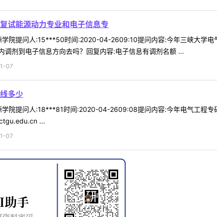
复试能源动力专业和电子信息专
院提问人:15***50时间:2020-04-2609:10提问内容:今年
调剂到电子信息方向去吗？回复内容:电子信息有调剂名额 ...
1-07
线多少
院提问人:18***81时间:2020-04-2609:08提问内容:今年电
.edu.cn ...
1-07