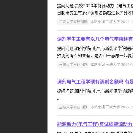
提问问题:贵校2020年能源动力（电气工程
日制研究生有多少调剂名额超过多少分才能申
三峡大学考研问题
本站小编 三峡大学 2022-1
调剂学生主要有以几个电气学院还有
提问问题:调剂学院:电气与新能源学院提问人
预调剂吗？如果有，是否和一志愿一起复试
三峡大学考研问题
本站小编 三峡大学 2022-1
调剂电气工程学硕有调剂名额吗 有
提问问题:调剂学院:电气与新能源学院提问人
...
三峡大学考研问题
本站小编 三峡大学 2022-1
能源动力(电气工程)复试线能源动力