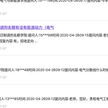
电气与新能源学院提问人:15***19时间:2020-04-2609:17提问
1-07
调剂名额有没有能源动力（电气
调剂名额学院:提问人:15***68时间:2020-04-2609:15提
内容:有，招收定向 ...
1-07
人:18***48时间:2020-04-2609:12提问内容:电气分数线什么时
1-07
13***85时间:2020-04-2609:12提问内容:老师，您好，贵校电气
1-07