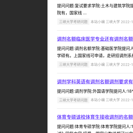
提问问题:复试要求学院:土木与建筑学院提问
院有，国家线 ...
三峡大学考研问题
本站小编 三峡大学 2022-1
调剂名额临床医学专业还有调剂名额
提问问题:调剂名额学院:基础医学院提问人:
学硕有。上国家线可申请，走研招调剂系统 
三峡大学考研问题
本站小编 三峡大学 2022-1
调剂学科英语有调剂名额调剂要求有
提问问题:调剂学院:外国语学院提问人:18*
三峡大学考研问题
本站小编 三峡大学 2022-1
体育专硕该校体育生接收调剂的名额
提问问题:体育专硕学院:体育学院提问人:1