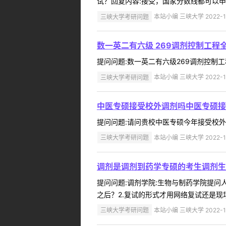
试？回复内容:接受，国家分数线都可以申请 
三峡大学考研问题
本站小编 三峡大学 2022-1
数一英二有六级 269调剂控制工程
提问问题:数一英二有六级269调剂控制工程全
三峡大学考研问题
本站小编 三峡大学 2022-1
中医专硕接受校外调剂吗中医专硕接
提问问题:请问贵校中医专硕今年接受校外调剂吗
三峡大学考研问题
本站小编 三峡大学 2022-1
调剂是调剂到药学专硕的考生调剂生
提问问题:调剂学院:生物与制药学院提问人:
之后？2.复试的形式才用网络复试还是现场
三峡大学考研问题
本站小编 三峡大学 2022-1