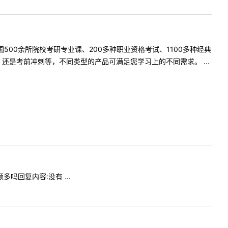
500余所院校考研专业课、200多种职业资格考试、1100多种经典
是考前冲刺等，不同类型的产品可满足您学习上的不同需求。 ...
多吗回复内容:没有 ...