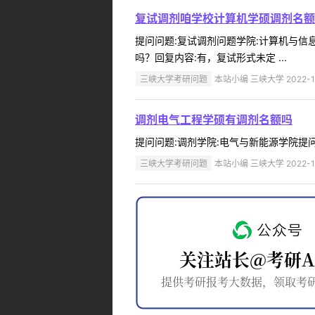
复试调剂咱学校计算机学硕调剂名额
提问问题:复试调剂问题学院:计算机与信息学
吗？回复内容:有，复试形式未定 ...
三峡大学考研问题
本站小编 三峡大学 2022-1
调剂电气工程学硕有调剂名额吗
提问问题:调剂学院:电气与新能源学院提问人:
三峡大学考研问题
本站小编 三峡大学 2022-1