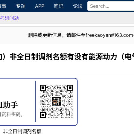
故事
专题
APP
笔记
论坛
考研问题
删除或更新信息，请邮件至freekaoyan#163.com
向）非全日制调剂名额有没有能源动力（电
）非全日制调剂名额