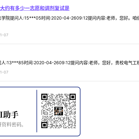
大约有多少一志愿和调剂复试是
院提问人:15***05时间:2020-04-2609:12提问内容:老师
1-07
13***85时间:2020-04-2609:12提问内容:老师，您好，贵校电气
1-07