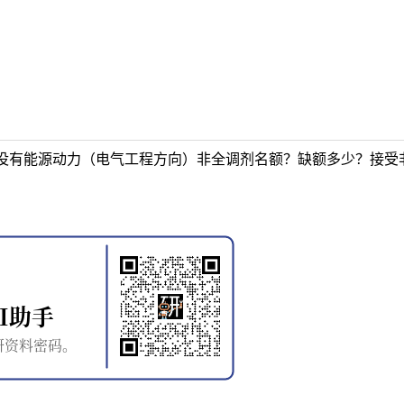
没有能源动力（电气工程方向）非全调剂名额？缺额多少？接受