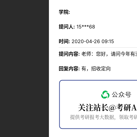
学院:
提问人:
15***68
时间:
2020-04-26 09:15
提问内容:
老师：您好，请问今年有
回复内容:
有，招收定向