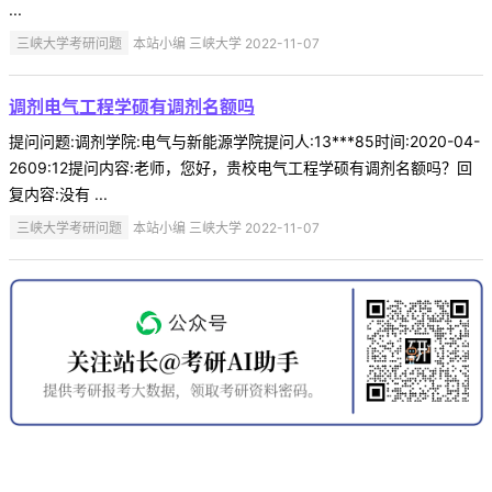
...
三峡大学考研问题
本站小编 三峡大学 2022-11-07
调剂电气工程学硕有调剂名额吗
提问问题:调剂学院:电气与新能源学院提问人:13***85时间:2020-04-
2609:12提问内容:老师，您好，贵校电气工程学硕有调剂名额吗？回
复内容:没有 ...
三峡大学考研问题
本站小编 三峡大学 2022-11-07