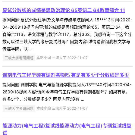
复试分数线的成绩是思政治理论 65英语二 64教育综合 11
提问问题:复试分数线学院:文学与传媒学院提问人:15***13时间:2020-
04-2609:18提问内容:我的成绩是思想政治理论:65，英语二:64，教
育综合:116，语文课程与教学论:117，总分362。我想咨询一下这个分
数可以过三峡大学的考研复试线吗？回复内容:详情请咨询我校文学与
传媒学院，联 ...
三峡大学考研问题
本站小编 三峡大学 2022-11-07
调剂电气工程学硕有调剂名额吗 有是有多少个分数线是多少
提问问题:调剂学院:电气与新能源学院提问人:13***40时间:2020-04-
2609:18提问内容:请问今年电气工程学硕有调剂名额吗？如果有是，
有多少个，分数线是多少？回复内容:没有 ...
三峡大学考研问题
本站小编 三峡大学 2022-11-07
能源动力(电气工程)复试线能源动力(电气工程)专硕复试线复
试