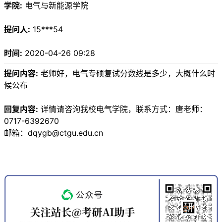
学院:
电气与新能源学院
提问人:
15***54
时间:
2020-04-26 09:28
提问内容:
老师好，电气专硕复试分数线是多少，大概什么时
候公布
回复内容:
详情请咨询我校电气学院，联系方式：唐老师：
0717-6392670
邮箱：dqygb@ctgu.edu.cn