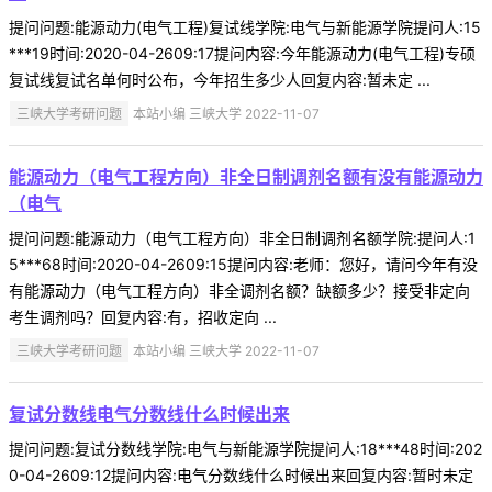
提问问题:能源动力(电气工程)复试线学院:电气与新能源学院提问人:15
***19时间:2020-04-2609:17提问内容:今年能源动力(电气工程)专硕
复试线复试名单何时公布，今年招生多少人回复内容:暂未定 ...
三峡大学考研问题
本站小编 三峡大学 2022-11-07
能源动力（电气工程方向）非全日制调剂名额有没有能源动力
（电气
提问问题:能源动力（电气工程方向）非全日制调剂名额学院:提问人:1
5***68时间:2020-04-2609:15提问内容:老师：您好，请问今年有没
有能源动力（电气工程方向）非全调剂名额？缺额多少？接受非定向
考生调剂吗？回复内容:有，招收定向 ...
三峡大学考研问题
本站小编 三峡大学 2022-11-07
复试分数线电气分数线什么时候出来
提问问题:复试分数线学院:电气与新能源学院提问人:18***48时间:202
0-04-2609:12提问内容:电气分数线什么时候出来回复内容:暂时未定