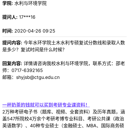
学院:
水利与环境学院
提问人:
17***16
时间:
2020-04-26 09:25
提问内容:
今年水环学院土木水利专硕复试分数线和录取人数
是多少？复试时间是什么时候？
回复内容:
详情请咨询我校水利与环境学院，联系方式：邵老
师：0717-6392165
邮箱：shyjsb@ctgu.edu.cn
一杯奶茶的钱就可以买到考研专业课资料！
2万种考研电子书（题库、视频、全套资料）及历年真题，涵
盖547所院校4万余个考研考博专业科目、考研公共课（政治
英语数学）、40种专业硕士（金融硕士、MBA、国际商务硕