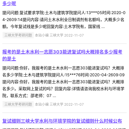
多少呢
提问问题:复试要求学院:土木与建筑学院提问人:13***05时间:2020-0
4-2609:14提问内容:请问土木水利全日制调剂有名额吗，大概多少名
额。今年复试线是多少呢回复内容:土木学院有，国家线 ...
三峡大学考研问题
本站小编 三峡大学 2022-11-07
报考的是土木水利一志愿303能进复试吗大概排名多少报考
的是土
提问问题:你好，我报考的是土木水利一志愿303能进复试吗？大概排
名多少学院:土木与建筑学院提问人:15***76时间:2020-04-2609:09
提问内容:你好，我报考的是土木水利一志愿303能进复试吗？大概排
名多少。采取网上复试的吗？回复内容:详情请咨询我校水利与环境学
院，联系方式：邵老师：07 ...
三峡大学考研问题
本站小编 三峡大学 2022-11-07
复试细则三峡大学水利与环境学院的复试细则什么时候公布