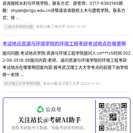
咨询我校水利与环境学院，联系方式：邵老师：0717-6392165邮
箱：shyjsb@ctgu.edu.cn详情请咨询我校土木与建筑学院，联系方
式：徐 ...
三峡大学考研问题
本站小编 三峡大学 2022-11-07
考试地点资源与环境学院的环境工程考研考试地点在哪里啊
提问问题:考试地点学院:资源与环境工程学院提问人:ch***z5时间:202
2-09-2516:39提问内容:老师，请问资源与环境学院的环境工程考研
考试地点在哪里啊回复内容:报考武汉理工大大学考点的前提下由学校
统一安排 ...
武汉理工大学考研问题
本站小编 武汉理工大学 2022-11-07