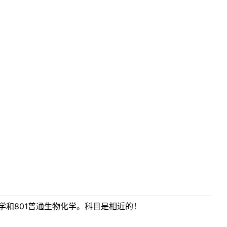
学和801普通生物化学。科目是相近的！