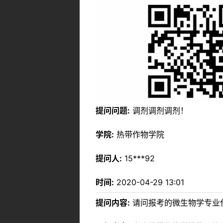
提问问题:
调剂调剂调剂！
学院:
热带作物学院
提问人:
15***92
时间:
2020-04-29 13:01
提问内容:
请问报考的微生物学专业代