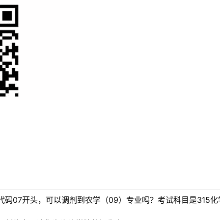
码07开头，可以调剂到农学（09）专业吗？考试科目是315化