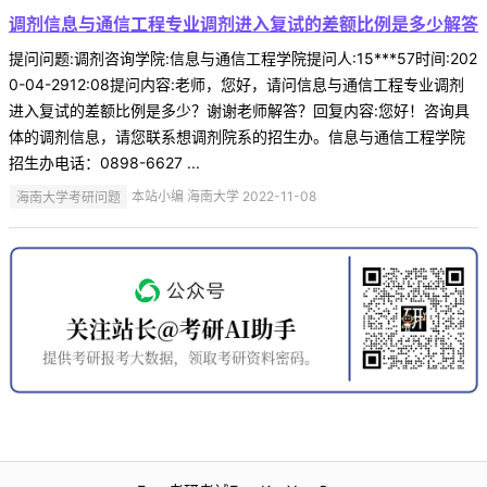
调剂信息与通信工程专业调剂进入复试的差额比例是多少解答
提问问题:调剂咨询学院:信息与通信工程学院提问人:15***57时间:202
0-04-2912:08提问内容:老师，您好，请问信息与通信工程专业调剂
进入复试的差额比例是多少？谢谢老师解答？回复内容:您好！咨询具
体的调剂信息，请您联系想调剂院系的招生办。信息与通信工程学院
招生办电话：0898-6627 ...
海南大学考研问题
本站小编 海南大学 2022-11-08