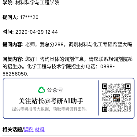
学院:
材料科学与工程学院
提问人:
17***20
时间:
2020-04-29 12:44
提问内容:
老师，我总分298，调剂材料与化工专硕希望大吗
回复内容:
您好！咨询具体的调剂信息，请您联系想调剂院系
的招生办。化学工程与技术学院招生办电话：0898-
66256050.
相关话题/
调剂
材料