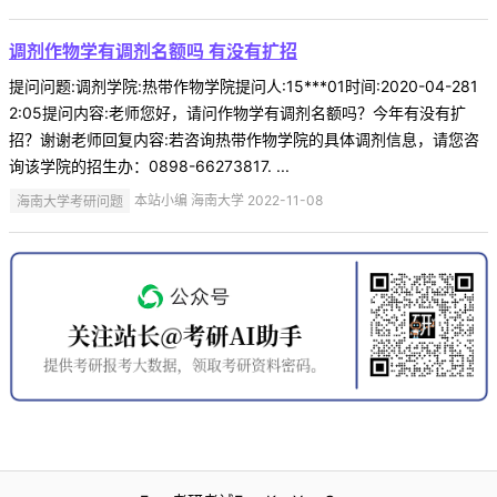
调剂作物学有调剂名额吗 有没有扩招
提问问题:调剂学院:热带作物学院提问人:15***01时间:2020-04-281
2:05提问内容:老师您好，请问作物学有调剂名额吗？今年有没有扩
招？谢谢老师回复内容:若咨询热带作物学院的具体调剂信息，请您咨
询该学院的招生办：0898-66273817. ...
海南大学考研问题
本站小编 海南大学 2022-11-08