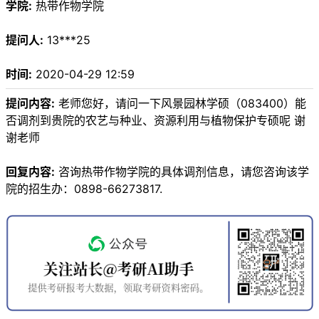
学院:
热带作物学院
提问人:
13***25
时间:
2020-04-29 12:59
提问内容:
老师您好，请问一下风景园林学硕（083400）能
否调剂到贵院的农艺与种业、资源利用与植物保护专硕呢 谢
谢老师
回复内容:
咨询热带作物学院的具体调剂信息，请您咨询该学
院的招生办：0898-66273817.