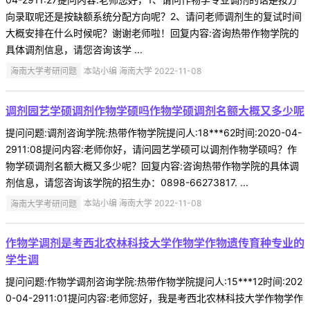
向录取呢还是按缺额系统分配方向呢？2、请问老师调剂生的复试时间
大概安排在什么时候呢？谢谢老师啦！回复内容:咨询热带作物学院的
具体调剂信息，请您咨询该学 ...
海南大学考研问题
本站小编 海南大学 2022-11-08
调剂园艺学硕调剂作物学硕吗作物学硕调剂名额大概又多少呢
提问问题:调剂咨询学院:热带作物学院提问人:18***62时间:2020-04-
2911:08提问内容:老师你好，请问园艺学硕可以调剂作物学硕吗？作
物学硕调剂名额大概又多少呢？回复内容:咨询热带作物学院的具体调
剂信息，请您咨询该学院的招生办：0898-66273817. ...
海南大学考研问题
本站小编 海南大学 2022-11-08
作物学调剂是考西北农林科技大学作物学作物遗传育种专业的
学生调
提问问题:作物学调剂咨询学院:热带作物学院提问人:15***12时间:202
0-04-2911:01提问内容:老师您好，我是考西北农林科技大学作物学作