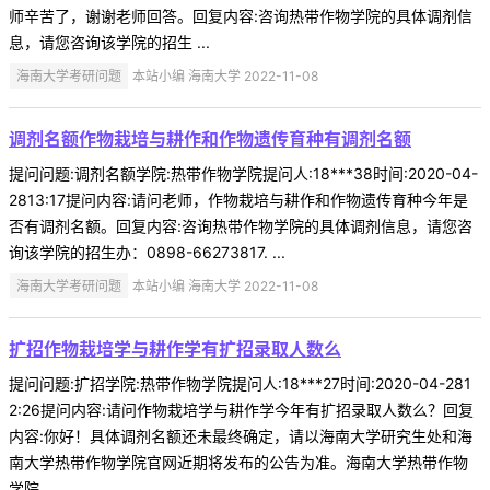
师辛苦了，谢谢老师回答。回复内容:咨询热带作物学院的具体调剂信
息，请您咨询该学院的招生 ...
海南大学考研问题
本站小编 海南大学 2022-11-08
调剂名额作物栽培与耕作和作物遗传育种有调剂名额
提问问题:调剂名额学院:热带作物学院提问人:18***38时间:2020-04-
2813:17提问内容:请问老师，作物栽培与耕作和作物遗传育种今年是
否有调剂名额。回复内容:咨询热带作物学院的具体调剂信息，请您咨
询该学院的招生办：0898-66273817. ...
海南大学考研问题
本站小编 海南大学 2022-11-08
扩招作物栽培学与耕作学有扩招录取人数么
提问问题:扩招学院:热带作物学院提问人:18***27时间:2020-04-281
2:26提问内容:请问作物栽培学与耕作学今年有扩招录取人数么？回复
内容:你好！具体调剂名额还未最终确定，请以海南大学研究生处和海
南大学热带作物学院官网近期将发布的公告为准。海南大学热带作物
学院 ...