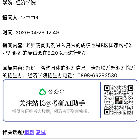
学院:
经济学院
提问人:
17***19
时间:
2020-04-29 12:49
提问内容:
老师请问调剂进入复试的成绩也是B区国家线标准
吗？调剂的复试会在5.20以后进行吗？
回复内容:
您好！咨询具体的调剂信息，请您联系想调剂院系
的招生办。经济学院招生办电话：0898-66292530.
相关话题/
调剂
复试