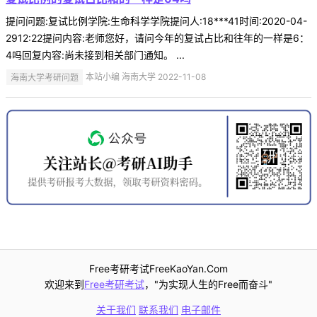
提问问题:复试比例学院:生命科学学院提问人:18***41时间:2020-04-
2912:22提问内容:老师您好，请问今年的复试占比和往年的一样是6：
4吗回复内容:尚未接到相关部门通知。 ...
海南大学考研问题
本站小编 海南大学 2022-11-08
Free考研考试FreeKaoYan.Com
欢迎来到
Free考研考试
，"为实现人生的Free而奋斗"
关于我们
联系我们
电子邮件