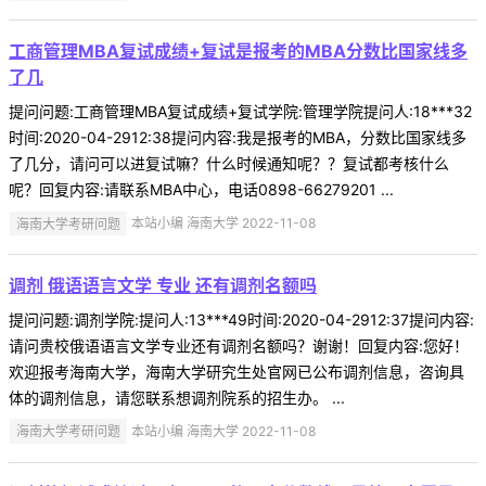
工商管理MBA复试成绩+复试是报考的MBA分数比国家线多
了几
提问问题:工商管理MBA复试成绩+复试学院:管理学院提问人:18***32
时间:2020-04-2912:38提问内容:我是报考的MBA，分数比国家线多
了几分，请问可以进复试嘛？什么时候通知呢？？复试都考核什么
呢？回复内容:请联系MBA中心，电话0898-66279201 ...
海南大学考研问题
本站小编 海南大学 2022-11-08
调剂 俄语语言文学 专业 还有调剂名额吗
提问问题:调剂学院:提问人:13***49时间:2020-04-2912:37提问内容:
请问贵校俄语语言文学专业还有调剂名额吗？谢谢！回复内容:您好！
欢迎报考海南大学，海南大学研究生处官网已公布调剂信息，咨询具
体的调剂信息，请您联系想调剂院系的招生办。 ...
海南大学考研问题
本站小编 海南大学 2022-11-08