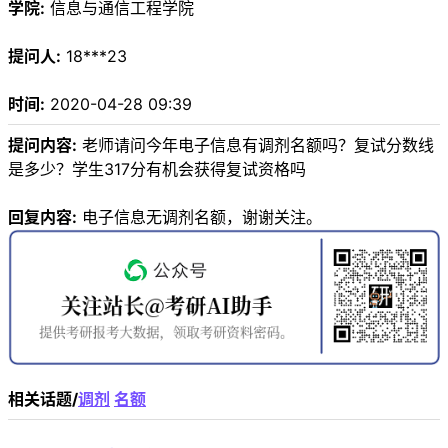
学院:
信息与通信工程学院
提问人:
18***23
时间:
2020-04-28 09:39
提问内容:
老师请问今年电子信息有调剂名额吗？复试分数线
是多少？学生317分有机会获得复试资格吗
回复内容:
电子信息无调剂名额，谢谢关注。
相关话题/
调剂
名额