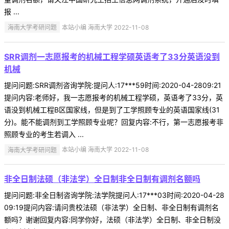
报 ...
海南大学考研问题
本站小编 海南大学 2022-11-08
SRR调剂一志愿报考的机械工程学硕英语考了33分英语没到
机械
提问问题:SRR调剂咨询学院:提问人:17***59时间:2020-04-2809:21
提问内容:老师好，我一志愿报考的机械工程学硕，英语考了33分，英
语没到机械工程B区国家线，但是到了工学照顾专业的英语国家线(31
分)。能不能调剂到工学照顾专业呢？回复内容:不行，第一志愿报考非
照顾专业的考生若调入 ...
海南大学考研问题
本站小编 海南大学 2022-11-08
非全日制法硕（非法学）全日制非全日制有调剂名额吗
提问问题:非全日制咨询学院:法学院提问人:17***03时间:2020-04-28
09:19提问内容:请问贵校法硕（非法学）全日制、非全日制有调剂名
额吗？谢谢回复内容:同学你好，法硕（非法学）全日制、非全日制没