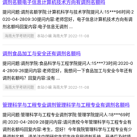
调剂名额电子信息计算机技术方向有调剂名额吗
提问问题:调剂名额学院:计算机科学与技术学院提问人:15***96时间:2
020-04-2809:30提问内容:老师您好，电子信息计算机技术方向有调
剂名额吗回复内容:电子信息无调剂 ...
海南大学考研问题
本站小编 海南大学 2022-11-08
调剂食品加工与安全还有调剂名额吗
提问问题:调剂学院:食品科学与工程学院提问人:15***73时间:2020-0
4-2809:26提问内容:老师您好，我想问一下食品加工与安全今年还有
调剂名额吗？回复内容:没有 ...
海南大学考研问题
本站小编 海南大学 2022-11-08
管理科学与工程专业调剂管理科学与工程专业有调剂名额吗
提问问题:管理科学与工程专业调剂学院:管理学院提问人:18***69时
间:2020-04-2809:28提问内容:请问贵校今年管理科学与工程专业有
调剂名额吗回复内容:考生，您好！今年我院管理科学与工程专业有少
量调剂名额，请关注中国研究生招生信息网调剂系统，开通后及时填