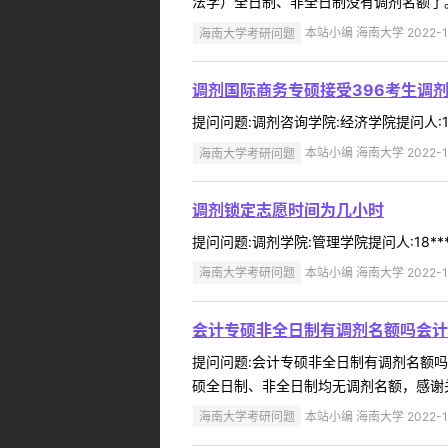
法学）全日制、非全日制没有调剂名额了。 
海南大学考研问题
本站小编 海南大学 2022-1
调剂国际商务专硕接受396考生调
提问问题:调剂咨询学院:经济学院提问人:17
海南大学考研问题
本站小编 海南大学 2022-1
调剂锁定志愿时间为几小时
提问问题:调剂学院:管理学院提问人:18**
海南大学考研问题
本站小编 海南大学 2022-1
会计专硕非全日制有调剂名额吗会计
提问问题:会计专硕非全日制有调剂名额吗？学
硕全日制、非全日制均无调剂名额，感谢关注
海南大学考研问题
本站小编 海南大学 2022-1