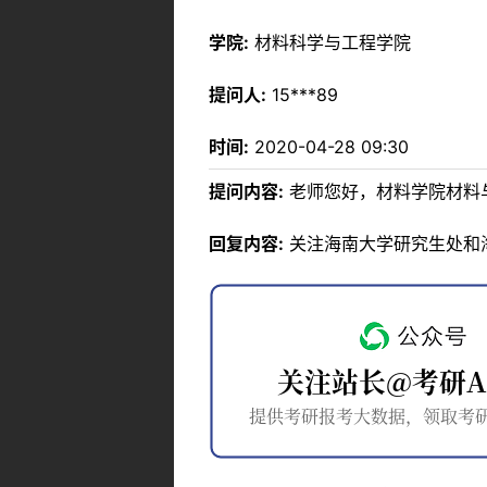
学院:
材料科学与工程学院
提问人:
15***89
时间:
2020-04-28 09:30
提问内容:
老师您好，材料学院材料与
回复内容:
关注海南大学研究生处和