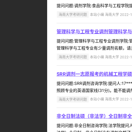
提问问题:调剂学院:食品科学与工程学院提问人
海南大学考研问题
本站小编 海南大学 2022-1
管理科学与工程专业调剂管理科学与
提问问题:管理科学与工程专业调剂学院:管理
管理科学与工程专业有少量调剂名额，请关
海南大学考研问题
本站小编 海南大学 2022-1
SRR调剂一志愿报考的机械工程学
提问问题:SRR调剂咨询学院:提问人:17
照顾专业的英语国家线(31分)。能不能调
海南大学考研问题
本站小编 海南大学 2022-1
非全日制法硕（非法学）全日制非全
提问问题:非全日制咨询学院:法学院提问人: