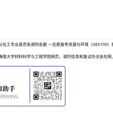
化工专业是否有调剂名额 一志愿报考资源与环境（085700）
海南大学材料科学与工程学院网页，调剂信息和复试办法会在网