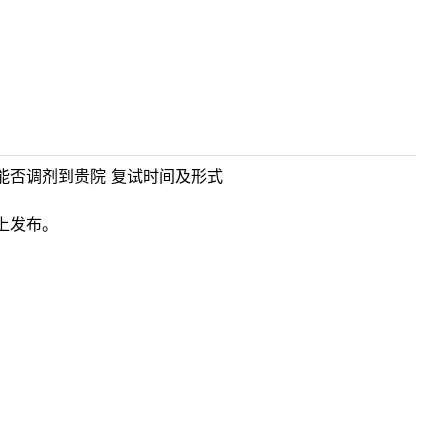
能否调剂到贵院 复试时间及形式
上发布。