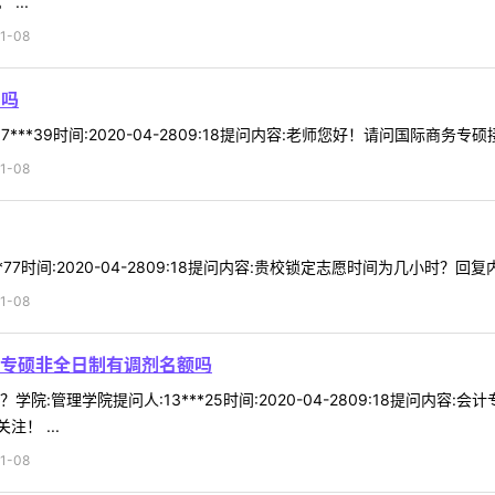
...
1-08
剂吗
***39时间:2020-04-2809:18提问内容:老师您好！请问国际商务专硕
1-08
*77时间:2020-04-2809:18提问内容:贵校锁定志愿时间为几小时？
1-08
专硕非全日制有调剂名额吗
院:管理学院提问人:13***25时间:2020-04-2809:18提问内
！ ...
1-08