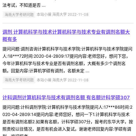
法考试，不知道是否 ...
海南大学考研问题
本站小编 海南大学 2022-11-08
调剂 计算机科学与技术计算机科学与技术专业有调剂名额大
概有多
提问问题:调剂咨询计算机科学与技术学院:计算机科学与技术学院提问
人:18***72时间:2020-04-2809:17提问内容:老师您好，想问下您，
今年计算机科学与技术专业是否有调剂名额，大概有多少个调剂名
额。回复内容:计算机学硕有调剂，名额未定 ...
海南大学考研问题
本站小编 海南大学 2022-11-08
计科调剂计算机科学与技术有调剂名额 有名额计科学硕307
提问问题:计科调剂学院:计算机科学与技术学院提问人:17***86时间:2
020-04-2809:14提问内容:老师您好，想问一下1.计算机科学与技术
是否有调剂名额2.如果有名额，计科学硕307分，报考的东华大学，按
照贵校以往情况，是否有机会进入复试。谢谢老师回复内容:学硕有调