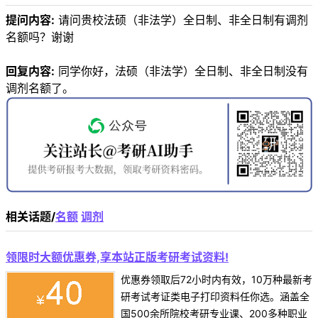
提问内容:
请问贵校法硕（非法学）全日制、非全日制有调剂
名额吗？谢谢
回复内容:
同学你好，法硕（非法学）全日制、非全日制没有
调剂名额了。
相关话题/
名额
调剂
领限时大额优惠券,享本站正版考研考试资料!
优惠券领取后72小时内有效，10万种最新考
研考试考证类电子打印资料任你选。涵盖全
国500余所院校考研专业课、200多种职业