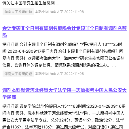
请关注中国研究生招生信息网 ...
海南大学考研问题
本站小编 海南大学 2022-11-08
会计专硕非全日制有调剂名额吗会计专硕非全日制有调剂名额
吗
提问问题:会计专硕非全日制有调剂名额吗？学院:提问人:13***25时
间:2020-04-2809:17提问内容:会计专硕非全日制有调剂名额吗？回
复内容:您好！欢迎报考海南大学，海南大学研究生处官网已公布调剂
信息，咨询具体的调剂信息，请您联系想调剂院系的招生办。 ...
海南大学考研问题
本站小编 海南大学 2022-11-08
调剂本科就读河北经贸大学法学院一志愿报考中国人民公安大
学民商
提问问题:调剂学院:法学院提问人:15***63时间:2020-04-2809:16提
问内容:您好，我本科就读于河北经贸大学法学院，一志愿报考中国人
民公安大学民商法学专业，总分324分，英语41分，政治52分，法学
综合118分，法学基础113分；通过四六级考试，对应口语C+,通过司