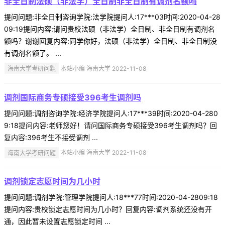
非全日制法硕（非法学）全日制非全日制有调剂名额吗
提问问题:非全日制咨询学院:法学院提问人:17***03时间:2020-04-28
09:19提问内容:请问贵校法硕（非法学）全日制、非全日制有调剂名
额吗？谢谢回复内容:同学你好，法硕（非法学）全日制、非全日制没
有调剂名额了。 ...
海南大学考研问题
本站小编 海南大学 2022-11-08
调剂国际商务专硕接受396考生调剂吗
提问问题:调剂咨询学院:经济学院提问人:17***39时间:2020-04-280
9:18提问内容:老师您好！请问国际商务专硕接受396考生调剂吗？回
复内容:396考生不接受调剂 ...
海南大学考研问题
本站小编 海南大学 2022-11-08
调剂锁定志愿时间为几小时
提问问题:调剂学院:管理学院提问人:18***77时间:2020-04-2809:18
提问内容:贵校锁定志愿时间为几小时？回复内容:调剂系统还没有开
通，因此暂未设置志愿锁定时间 ...