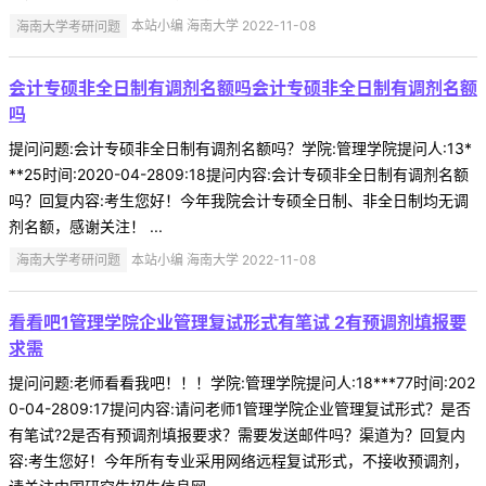
海南大学考研问题
本站小编 海南大学 2022-11-08
会计专硕非全日制有调剂名额吗会计专硕非全日制有调剂名额
吗
提问问题:会计专硕非全日制有调剂名额吗？学院:管理学院提问人:13*
**25时间:2020-04-2809:18提问内容:会计专硕非全日制有调剂名额
吗？回复内容:考生您好！今年我院会计专硕全日制、非全日制均无调
剂名额，感谢关注！ ...
海南大学考研问题
本站小编 海南大学 2022-11-08
看看吧1管理学院企业管理复试形式有笔试 2有预调剂填报要
求需
提问问题:老师看看我吧！！！学院:管理学院提问人:18***77时间:202
0-04-2809:17提问内容:请问老师1管理学院企业管理复试形式？是否
有笔试?2是否有预调剂填报要求？需要发送邮件吗？渠道为？回复内
容:考生您好！今年所有专业采用网络远程复试形式，不接收预调剂，