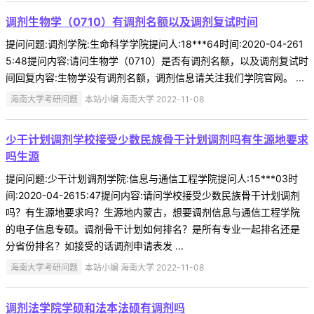
调剂生物学（0710）有调剂名额以及调剂复试时间
提问问题:调剂学院:生命科学学院提问人:18***64时间:2020-04-261
5:48提问内容:请问生物学（0710）是否有调剂名额，以及调剂复试时
间回复内容:生物学没有调剂名额，调剂信息请关注我们学院官网。 ...
海南大学考研问题
本站小编 海南大学 2022-11-08
少干计划调剂学校接受少数民族骨干计划调剂吗有生源地要求
吗生源
提问问题:少干计划调剂学院:信息与通信工程学院提问人:15***03时
间:2020-04-2615:47提问内容:请问学校接受少数民族骨干计划调剂
吗？有生源地要求吗？生源地内蒙古，想要调剂信息与通信工程学院
的电子信息专硕。调剂骨干计划如何排名？是所有专业一起排名还是
分省份排名？如接受的话调剂申请表发 ...
海南大学考研问题
本站小编 海南大学 2022-11-08
调剂法学院学硕和法本法硕有调剂吗