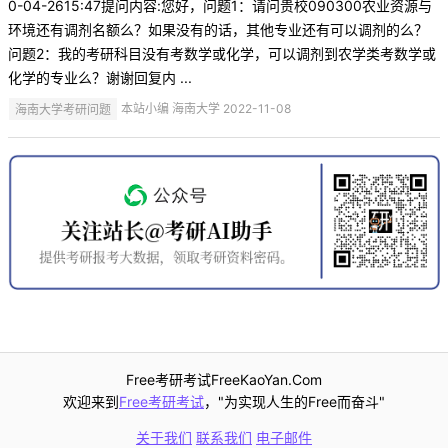
0-04-2615:47提问内容:您好，问题1：请问贵校090300农业资源与
环境还有调剂名额么？如果没有的话，其他专业还有可以调剂的么？
问题2：我的考研科目没有考数学或化学，可以调剂到农学类考数学或
化学的专业么？谢谢回复内 ...
海南大学考研问题
本站小编 海南大学 2022-11-08
Free考研考试FreeKaoYan.Com
欢迎来到
Free考研考试
，"为实现人生的Free而奋斗"
关于我们
联系我们
电子邮件