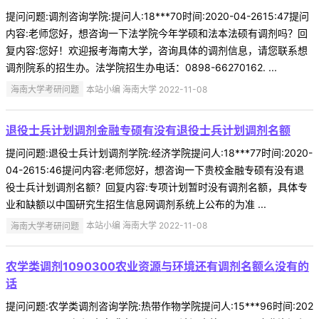
提问问题:调剂咨询学院:提问人:18***70时间:2020-04-2615:47提问
内容:老师您好，想咨询一下法学院今年学硕和法本法硕有调剂吗？回
复内容:您好！欢迎报考海南大学，咨询具体的调剂信息，请您联系想
调剂院系的招生办。法学院招生办电话：0898-66270162. ...
海南大学考研问题
本站小编 海南大学 2022-11-08
退役士兵计划调剂金融专硕有没有退役士兵计划调剂名额
提问问题:退役士兵计划调剂学院:经济学院提问人:18***77时间:2020-
04-2615:46提问内容:老师您好，想咨询一下贵校金融专硕有没有退
役士兵计划调剂名额？回复内容:专项计划暂时没有调剂名额，具体专
业和缺额以中国研究生招生信息网调剂系统上公布的为准 ...
海南大学考研问题
本站小编 海南大学 2022-11-08
农学类调剂1090300农业资源与环境还有调剂名额么没有的
话
提问问题:农学类调剂咨询学院:热带作物学院提问人:15***96时间:202