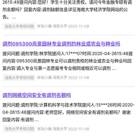
2615:49提问内容:您好！学生十分关注贵校，请问今年金融专硕有调
剂名额吗？回复内容:调剂缺额信息详见海南大学经济学院网站的公
告。 ...
海南大学考研问题
本站小编 海南大学 2022-11-08
调剂095300风景园林专业调剂的林业或农业与种业吗
提问问题:调剂学院:林学院提问人:17***07时间:2020-04-2615:48提
问内容:095300风景园林专业可以调剂贵校的林业或农业与种业吗回
复内容:调入专业与第一志愿报考专业相同或相近可以调剂 ...
海南大学考研问题
本站小编 海南大学 2022-11-08
调剂网络空间安全有调剂名额吗
提问问题:调剂学院:计算机科学与技术学院提问人:15***26时间:2020-
04-2615:48提问内容:老师您好，网络空间安全有调剂名额吗？谢谢
回复内容:有调剂 ...
海南大学考研问题
本站小编 海南大学 2022-11-08