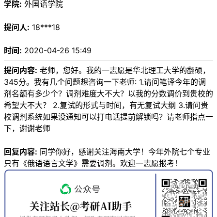
学院:
外国语学院
提问人:
18***18
时间:
2020-04-26 15:49
提问内容:
老师，您好。我的一志愿是华北理工大学的翻硕，
345分。我有几个问题想咨询一下老师: 1.请问笔译今年的调
剂名额有多少个？调剂难度大不大？以我的分数调价到贵校的
希望大不大？ 2.复试的形式与时间，有无复试大纲 3.请问贵
校调剂系统如果没通知可以打电话提前解锁吗？请老师指点一
下，谢谢老师
回复内容:
同学你好，感谢关注海南大学！今年外院七个专业
只有《俄语语言文学》需要调剂。欢迎一志愿报考！