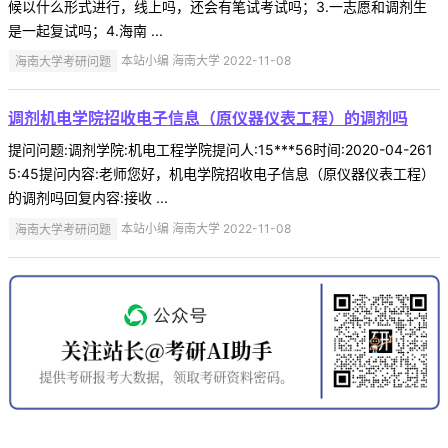
候以什么形式进行，线上吗，还会有笔试考试吗；3.一志愿和调剂生
是一起复试吗；4.海南 ...
海南大学考研问题
本站小编 海南大学 2022-11-08
调剂机电学院招收电子信息（原仪器仪表工程）的调剂吗
提问问题:调剂学院:机电工程学院提问人:15***56时间:2020-04-261
5:45提问内容:老师您好，机电学院招收电子信息（原仪器仪表工程）
的调剂吗回复内容:接收 ...
海南大学考研问题
本站小编 海南大学 2022-11-08