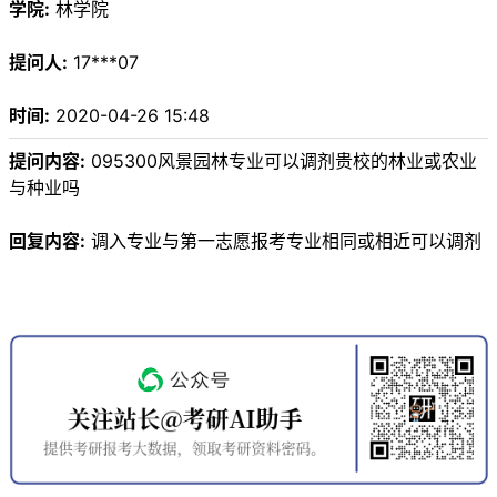
学院:
林学院
提问人:
17***07
时间:
2020-04-26 15:48
提问内容:
095300风景园林专业可以调剂贵校的林业或农业
与种业吗
回复内容:
调入专业与第一志愿报考专业相同或相近可以调剂