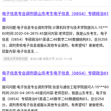
电子信息专业调剂是山东考生电子信息（0854）专硕政治61
英
提问问题:电子信息专业调剂学院:计算机科学与技术学院提问人:15***
60时间:2020-04-2615:45提问内容:老师您好，我是山东考生，电子
信息（0854）专硕政治61英语二46数学二66数据结构83，总分256
分，调剂贵校电子信息或服从其他专业调剂，有希望吗？谢谢老师。
回复内容:电子信息无 ...
海南大学考研问题
本站小编 海南大学 2022-11-08
电子信息专业调剂是山东考生电子信息（0854）专硕政治61
英
提问问题:电子信息专业调剂学院:信息与通信工程学院提问人:15***60
时间:2020-04-2615:46提问内容:老师您好，我是山东考生，电子信
息（0854）专硕政治61英语二46数学二66数据结构83，总分256
分，调剂贵校电子信息或服从其他专业调剂，有希望吗？谢谢老师。
回复内容:电子信息专硕 ...