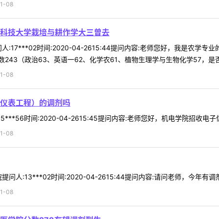
1-08
科技大学栽培与耕作学大三曾去
:17***02时间:2020-04-2615:44提问内容:老师您好，我
43（政治63、英语一62、化学农61、植物生理学与生物化学57，是否有
1-08
仪表工程）的调剂吗
***56时间:2020-04-2615:45提问内容:老师您好，机电学院招收
1-08
:13***02时间:2020-04-2615:44提问内容:请问老师，今年有调
1-08