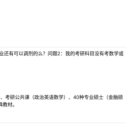
专业还有可以调剂的么？问题2：我的考研科目没有考数学或
目、考研公共课（政治英语数学）、40种专业硕士（金融硕
典教材。