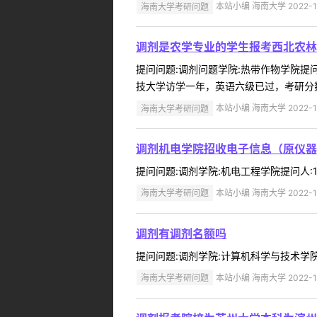
海南大学考研问题
本站小编 海南大学 2022-1
调剂是农学专业的学生报考西北农林
提问问题:调剂问题学院:热带作物学院提问人
技大学访学一年，英语六级已过，考研分数2
海南大学考研问题
本站小编 海南大学 2022-1
调剂机电学院招收电子信息（原仪器
提问问题:调剂学院:机电工程学院提问人:15
海南大学考研问题
本站小编 海南大学 2022-1
调剂有调剂名额吗
提问问题:调剂学院:计算机科学与技术学院提问人
海南大学考研问题
本站小编 海南大学 2022-1