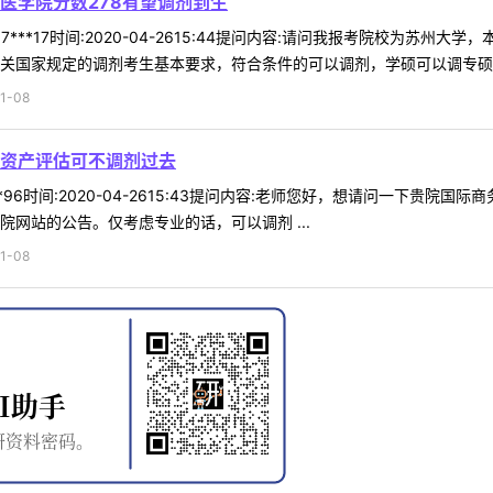
医学院分数278有望调剂到生
7***17时间:2020-04-2615:44提问内容:请问我报考院校为苏
关国家规定的调剂考生基本要求，符合条件的可以调剂，学硕可以调专硕。 
1-08
资产评估可不调剂过去
**96时间:2020-04-2615:43提问内容:老师您好，想请问一下
院网站的公告。仅考虑专业的话，可以调剂 ...
1-08