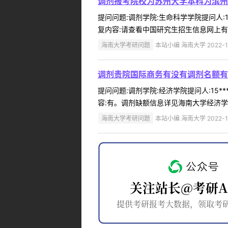
调剂报考院校为苏州大学本科为滨州
提问问题:调剂学院:生命科学学院提问人:1
复内容:请查看中国研究生招生信息网上有
海南大学考研问题
本站小编 海南大学 2022-1
调剂贵院国际商务有没有调剂名额有
提问问题:调剂学院:经济学院提问人:15*
容:有。调剂缺额信息详见海南大学经济学
海南大学考研问题
本站小编 海南大学 2022-1