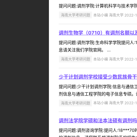
提问问题:调剂学院:计算机科学与技术学院提问
海南大学考研问题
本站小编 海南大学 2022-1
调剂生物学（0710）有调剂名额以
提问问题:调剂学院:生命科学学院提问人:1
息请关注我们学院官网。 ...
海南大学考研问题
本站小编 海南大学 2022-1
少干计划调剂学校接受少数民族骨干
提问问题:少干计划调剂学院:信息与通信工程
剂信息与通信工程学院的电子信息专硕。调
海南大学考研问题
本站小编 海南大学 2022-1
调剂法学院学硕和法本法硕有调剂吗
提问问题:调剂咨询学院:提问人:18***