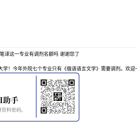
笔译这一专业有调剂名额吗 谢谢您了
大学！今年外院七个专业只有《俄语语言文学》需要调剂。欢迎