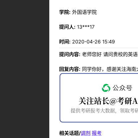
学院:
外国语学院
提问人:
13***17
时间:
2020-04-26 15:49
提问内容:
老师您好 请问贵校的英语
回复内容:
同学你好，感谢关注海南
相关话题/
调剂
报考