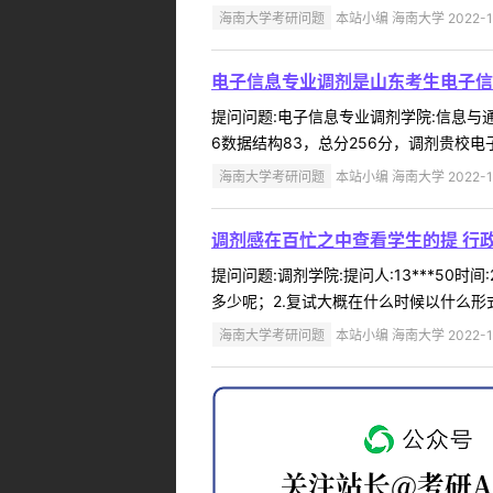
海南大学考研问题
本站小编 海南大学 2022-1
电子信息专业调剂是山东考生电子信息
提问问题:电子信息专业调剂学院:信息与通信工
6数据结构83，总分256分，调剂贵校电
海南大学考研问题
本站小编 海南大学 2022-1
调剂感在百忙之中查看学生的提 行
提问问题:调剂学院:提问人:13***50
多少呢；2.复试大概在什么时候以什么形式
海南大学考研问题
本站小编 海南大学 2022-1