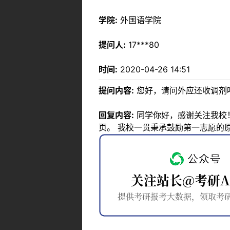
学院:
外国语学院
提问人:
17***80
时间:
2020-04-26 14:51
提问内容:
您好，请问外应还收调剂
回复内容:
同学你好，感谢关注我校
页。 我校一贯秉承鼓励第一志愿的