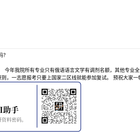
吗？
！ 今年我院所有专业只有俄语语言文学有调剂名额，其他专业全
原则，一志愿报考只要上国家二区线就能参加复试。 预祝大家一