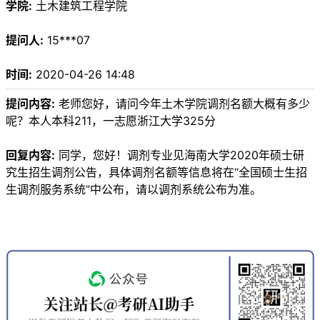
学院:
土木建筑工程学院
提问人:
15***07
时间:
2020-04-26 14:48
提问内容:
老师您好，请问今年土木学院调剂名额大概有多少
呢？本人本科211，一志愿浙江大学325分
回复内容:
同学，您好！调剂专业见海南大学2020年硕士研
究生招生调剂公告，具体调剂名额等信息将在“全国硕士生招
生调剂服务系统”中公布，请以调剂系统公布为准。