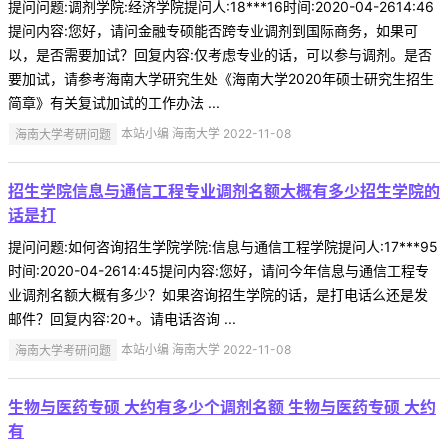
提问问题:调剂学院:经济学院提问人:18***16时间:2020-04-2614:46
提问内容:您好，请问金融专硕能否跨专业调剂到国际商务，如果可
以，是否需要加试？回复内容:仅考虑专业的话，可以参与调剂。是否
要加试，请参考海南大学研究生处《海南大学2020年硕士研究生招生
简章》有关复试加试的工作办法 ...
海南大学考研问题
本站小编 海南大学 2022-11-08
招生学院信息与通信工程专业调剂名额大概有多少招生学院的
话是打
提问问题:如何咨询招生学院学院:信息与通信工程学院提问人:17***95
时间:2020-04-2614:45提问内容:您好，请问今年信息与通信工程专
业调剂名额大概有多少？如果咨询招生学院的话，是打电话么还是发
邮件？回复内容:20+。请电话咨询 ...
海南大学考研问题
本站小编 海南大学 2022-11-08
生物与医药专硕 大约有多少个调剂名额 生物与医药专硕 大约
有