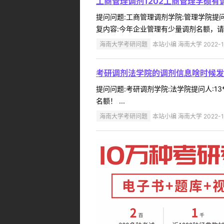
工商管理调剂1202工商管理学硕
提问问题:工商管理调剂学院:管理学院提问人
复内容:今年企业管理有少量调剂名额，请
海南大学考研问题
本站小编 海南大学 2022-1
考研调剂法学院的调剂信息啥时候发
提问问题:考研调剂学院:法学院提问人:13
名额！ ...
海南大学考研问题
本站小编 海南大学 2022-1