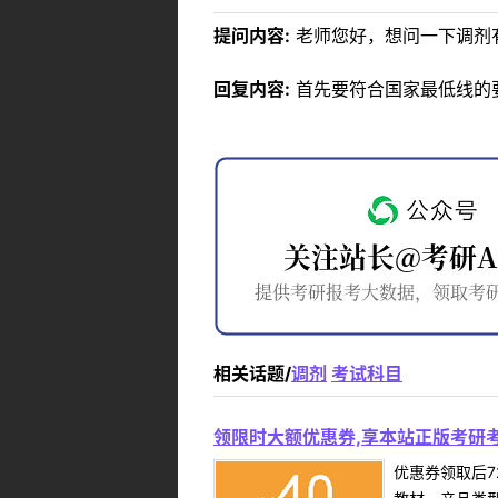
提问内容:
老师您好，想问一下调剂
回复内容:
首先要符合国家最低线的
相关话题/
调剂
考试科目
领限时大额优惠券,享本站正版考研考
优惠券领取后7