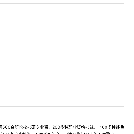
500余所院校考研专业课、200多种职业资格考试、1100多种经典