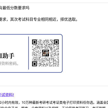
有最低分数要求吗
要求，其次考试科目专业相同相近，择优选取。
试资料!
2小时内有效，10万种最新考研考试考证类电子打印资料任你选。涵盖全国