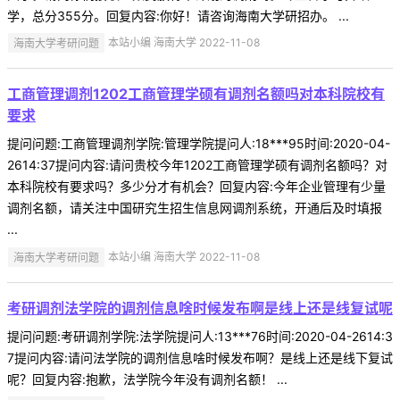
学，总分355分。回复内容:你好！请咨询海南大学研招办。 ...
海南大学考研问题
本站小编 海南大学 2022-11-08
工商管理调剂1202工商管理学硕有调剂名额吗对本科院校有
要求
提问问题:工商管理调剂学院:管理学院提问人:18***95时间:2020-04-
2614:37提问内容:请问贵校今年1202工商管理学硕有调剂名额吗？对
本科院校有要求吗？多少分才有机会？回复内容:今年企业管理有少量
调剂名额，请关注中国研究生招生信息网调剂系统，开通后及时填报
...
海南大学考研问题
本站小编 海南大学 2022-11-08
考研调剂法学院的调剂信息啥时候发布啊是线上还是线复试呢
提问问题:考研调剂学院:法学院提问人:13***76时间:2020-04-2614:3
7提问内容:请问法学院的调剂信息啥时候发布啊？是线上还是线下复试
呢？回复内容:抱歉，法学院今年没有调剂名额！ ...