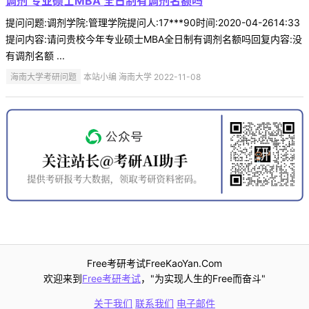
调剂 专业硕士MBA 全日制有调剂名额吗
提问问题:调剂学院:管理学院提问人:17***90时间:2020-04-2614:33
提问内容:请问贵校今年专业硕士MBA全日制有调剂名额吗回复内容:没
有调剂名额 ...
海南大学考研问题
本站小编 海南大学 2022-11-08
Free考研考试FreeKaoYan.Com
欢迎来到
Free考研考试
，"为实现人生的Free而奋斗"
关于我们
联系我们
电子邮件