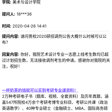
学院:
美术与设计学院
提问人:
18***36
时间:
2020-04-26 14:41
提问内容:
请问贵校2020研招调剂公告大概什么时候可以公
布？
回复内容:
你好，我院艺术设计专业一志愿上线考生数均已超
过计划招生数，无法接收调剂考生的申请。感谢你对我院的关
注，祝好！
一杯奶茶的钱就可以买到考研专业课资料！
2万种考研电子书（题库、视频、全套资料）及历年真题，涵
盖547所院校4万余个考研考博专业科目、考研公共课（政治
英语数学）、40种专业硕士（金融硕士、MBA、国际商务硕