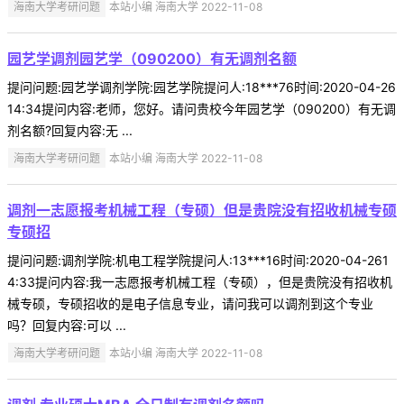
海南大学考研问题
本站小编 海南大学 2022-11-08
园艺学调剂园艺学（090200）有无调剂名额
提问问题:园艺学调剂学院:园艺学院提问人:18***76时间:2020-04-26
14:34提问内容:老师，您好。请问贵校今年园艺学（090200）有无调
剂名额?回复内容:无 ...
海南大学考研问题
本站小编 海南大学 2022-11-08
调剂一志愿报考机械工程（专硕）但是贵院没有招收机械专硕
专硕招
提问问题:调剂学院:机电工程学院提问人:13***16时间:2020-04-261
4:33提问内容:我一志愿报考机械工程（专硕），但是贵院没有招收机
械专硕，专硕招收的是电子信息专业，请问我可以调剂到这个专业
吗？回复内容:可以 ...
海南大学考研问题
本站小编 海南大学 2022-11-08